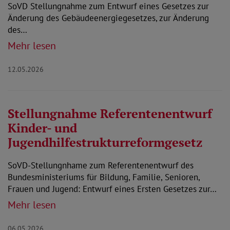
SoVD Stellungnahme zum Entwurf eines Gesetzes zur
Änderung des Gebäudeenergiegesetzes, zur Änderung
des…
Mehr lesen
12.05.2026
Stellungnahme Referentenentwurf
Kinder- und
Jugendhilfestrukturreformgesetz
SoVD-Stellungnhame zum Referentenentwurf des
Bundesministeriums für Bildung, Familie, Senioren,
Frauen und Jugend: Entwurf eines Ersten Gesetzes zur…
Mehr lesen
06.05.2026