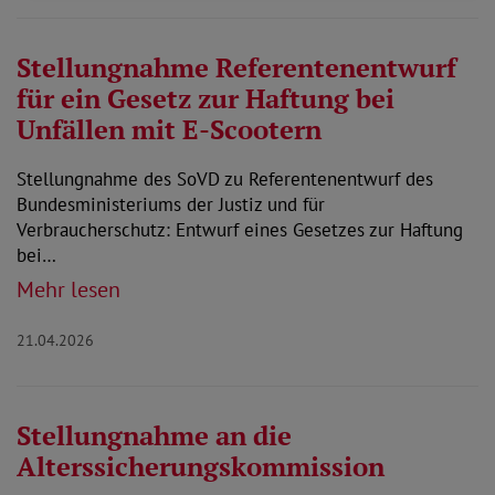
Stellungnahme Referentenentwurf
für ein Gesetz zur Haftung bei
Unfällen mit E-Scootern
Stellungnahme des SoVD zu Referentenentwurf des
Bundesministeriums der Justiz und für
Verbraucherschutz: Entwurf eines Gesetzes zur Haftung
bei…
Mehr lesen
21.04.2026
Stellungnahme an die
Alterssicherungskommission