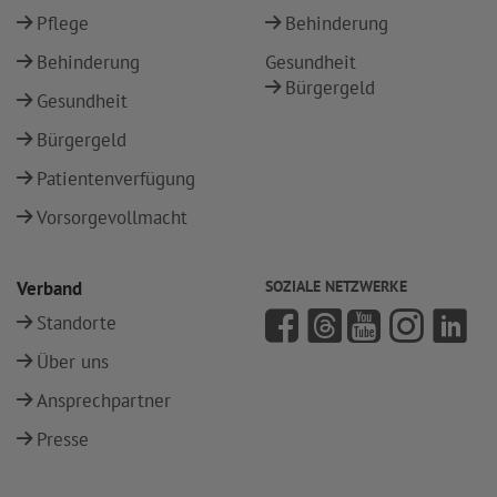
Pflege
Behinderung
Behinderung
Gesundheit
Bürgergeld
Gesundheit
Bürgergeld
Patientenverfügung
Vorsorgevollmacht
Verband
SOZIALE NETZWERKE
Standorte
Über uns
Ansprechpartner
Presse