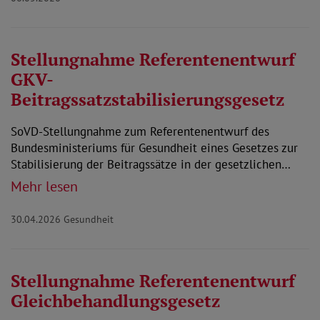
Stellungnahme Referentenentwurf
GKV-
Beitragssatzstabilisierungsgesetz
SoVD-Stellungnahme zum Referentenentwurf des
Bundesministeriums für Gesundheit eines Gesetzes zur
Stabilisierung der Beitragssätze in der gesetzlichen…
Mehr lesen
30.04.2026
Gesundheit
Stellungnahme Referentenentwurf
Gleichbehandlungsgesetz