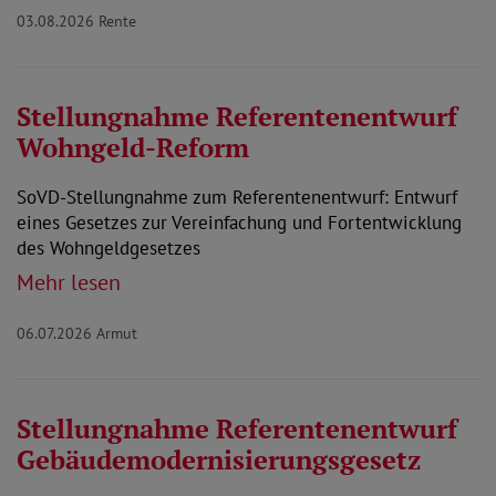
03.08.2026
Rente
Stellungnahme Referentenentwurf
Wohngeld-Reform
SoVD-Stellungnahme zum Referentenentwurf: Entwurf
eines Gesetzes zur Vereinfachung und Fortentwicklung
des Wohngeldgesetzes
Mehr lesen
06.07.2026
Armut
Stellungnahme Referentenentwurf
Gebäudemodernisierungsgesetz