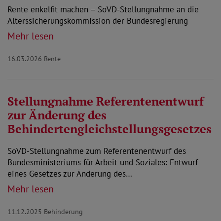
Rente enkelfit machen – SoVD-Stellungnahme an die
Alterssicherungskommission der Bundesregierung
Mehr lesen
16.03.2026
Rente
Stellungnahme Referentenentwurf
zur Änderung des
Behindertengleichstellungsgesetzes
SoVD-Stellungnahme zum Referentenentwurf des
Bundesministeriums für Arbeit und Soziales: Entwurf
eines Gesetzes zur Änderung des…
Mehr lesen
11.12.2025
Behinderung