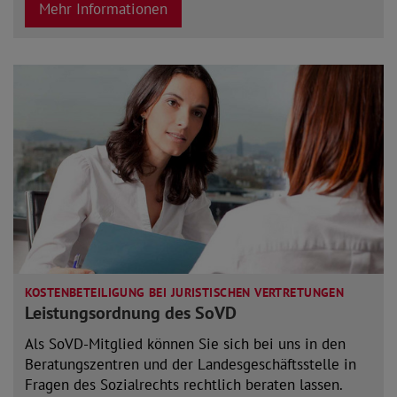
Mehr Informationen
KOSTENBETEILIGUNG BEI JURISTISCHEN VERTRETUNGEN
Leistungsordnung des SoVD
Als SoVD-Mitglied können Sie sich bei uns in den
Beratungszentren und der Landesgeschäftsstelle in
Fragen des Sozialrechts rechtlich beraten lassen.