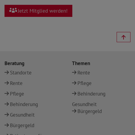
Jetzt Mitglied werden!
Beratung
Themen
Standorte
Rente
Rente
Pflege
Pflege
Behinderung
Behinderung
Gesundheit
Bürgergeld
Gesundheit
Bürgergeld