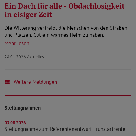
Ein Dach für alle - Obdachlosigkeit
in eisiger Zeit
Die Witterung vertreibt die Menschen von den Straßen
und Plätzen. Gut ein warmes Heim zu haben.
Mehr lesen
28.01.2026
Aktuelles
Weitere Meldungen
Stellungnahmen
03.08.2026
Stellungnahme zum Referentenentwurf Frühstartrente