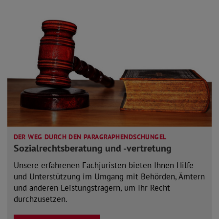
DER WEG DURCH DEN PARAGRAPHENDSCHUNGEL
Sozialrechtsberatung und -vertretung
Unsere erfahrenen Fachjuristen bieten Ihnen Hilfe
und Unterstützung im Umgang mit Behörden, Ämtern
und anderen Leistungsträgern, um Ihr Recht
durchzusetzen.