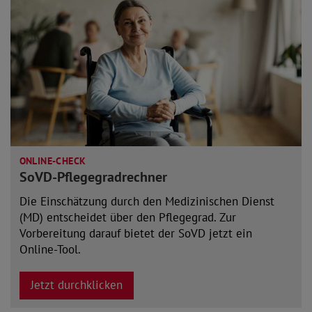
ONLINE-CHECK
SoVD-Pflegegradrechner
Die Einschätzung durch den Medizinischen Dienst
(MD) entscheidet über den Pflegegrad. Zur
Vorbereitung darauf bietet der SoVD jetzt ein
Online-Tool.
Jetzt durchklicken