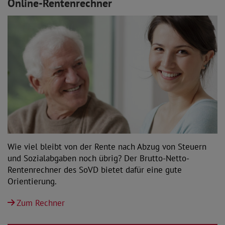
Online-Rentenrechner
Wie viel bleibt von der Rente nach Abzug von Steuern
und Sozialabgaben noch übrig? Der Brutto-Netto-
Rentenrechner des SoVD bietet dafür eine gute
Orientierung.
Zum Rechner