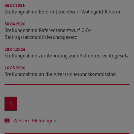
06.07.2026
Stellungnahme Referentenentwurf Wohngeld-Reform
30.04.2026
Stellungnahme Referentenentwurf GKV-
Beitragssatzstabilisierungsgesetz
28.04.2026
Stellungnahme zur Anhörung zum Patientenrechtegesetz
16.03.2026
Stellungnahme an die Alterssicherungskommission
1
Weitere Meldungen