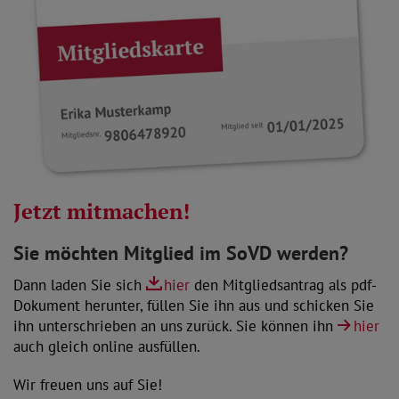
Jetzt mitmachen!
Sie möchten Mitglied im SoVD werden?
Dann laden Sie sich
hier
den Mitgliedsantrag als pdf-
Dokument herunter, füllen Sie ihn aus und schicken Sie
ihn unterschrieben an uns zurück. Sie können ihn
hier
auch gleich online ausfüllen.
Wir freuen uns auf Sie!