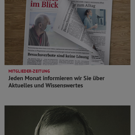
MITGLIEDER-ZEITUNG
Jeden Monat informieren wir Sie über
Aktuelles und Wissenswertes
mehr lesen