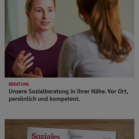
BERATUNG
Unsere Sozialberatung in Ihrer Nähe. Vor Ort,
persönlich und kompetent.
mehr lesen