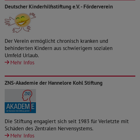
Deutscher Kinderhilfsstiftung e.V. - Förderverein
Der Verein ermöglicht chronisch kranken und
behinderten Kindern aus schwierigem sozialen
Umfeld Urlaub.
Mehr Infos
ZNS-Akademie der Hannelore Kohl Stiftung
Die Stiftung engagiert sich seit 1983 für Verletzte mit
Schäden des Zentralen Nervensystems.
Mehr Infos