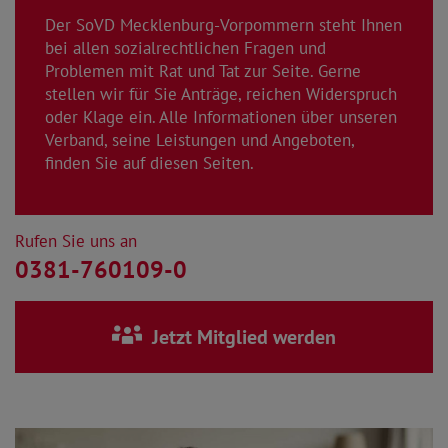
Der SoVD Mecklenburg-Vorpommern steht Ihnen
bei allen sozialrechtlichen Fragen und
Problemen mit Rat und Tat zur Seite. Gerne
stellen wir für Sie Anträge, reichen Widerspruch
oder Klage ein. Alle Informationen über unseren
Verband, seine Leistungen und Angeboten,
finden Sie auf diesen Seiten.
Rufen Sie uns an
0381-760109-0
Jetzt Mitglied werden