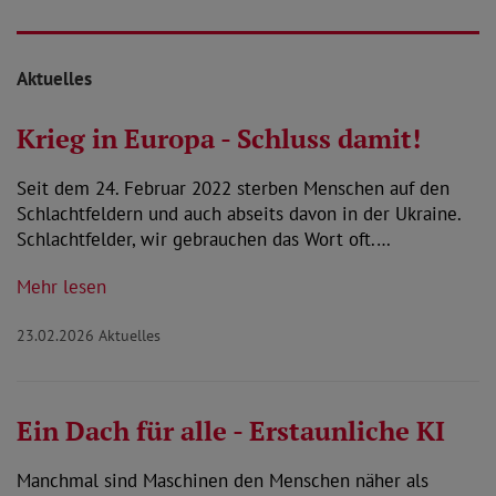
Aktuelles
Krieg in Europa - Schluss damit!
Seit dem 24. Februar 2022 sterben Menschen auf den
Schlachtfeldern und auch abseits davon in der Ukraine.
Schlachtfelder, wir gebrauchen das Wort oft.…
Mehr lesen
23.02.2026
Aktuelles
Ein Dach für alle - Erstaunliche KI
Manchmal sind Maschinen den Menschen näher als