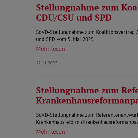
Stellungnahme zum Koal
CDU/CSU und SPD
SoVD-Stellungnahme zum Koalitionsvertrag 
und SPD vom 5. Mai 2025
Mehr lesen
12.11.2025
Stellungnahme zum Ref
Krankenhausreformanpa
SoVD-Stellungnahme zum Referentenentwurf 
Krankenhausreform (Krankenhausreformanpa
Mehr lesen