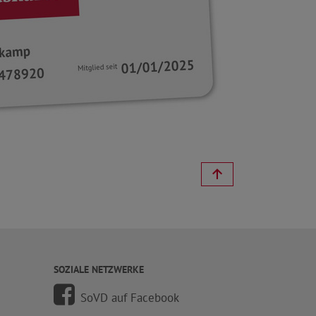
SOZIALE NETZWERKE
SoVD auf Facebook