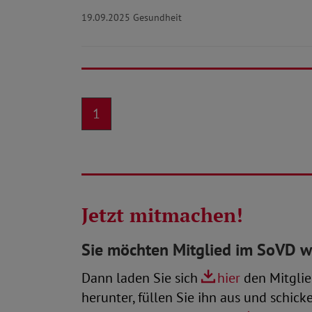
19.09.2025
Gesundheit
1
Jetzt mitmachen!
Sie möchten Mitglied im SoVD 
Dann laden Sie sich
hier
den Mitglie
herunter, füllen Sie ihn aus und schick