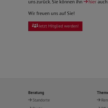
uns zurück. Sie können ihn
hier
auch 
Wir freuen uns auf Sie!
Jetzt Mitglied werden!
Beratung
Them
Standorte
Ren