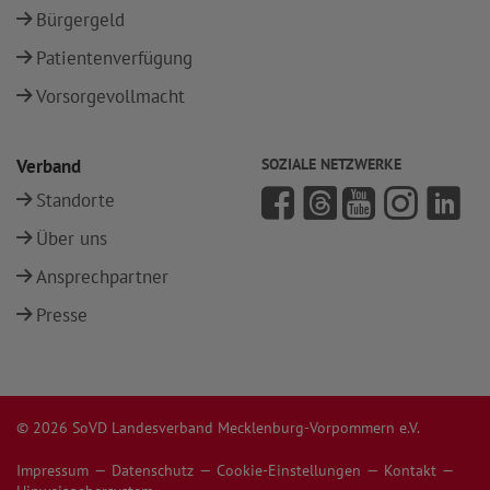
Bürgergeld
Patientenverfügung
Vorsorgevollmacht
Verband
SOZIALE NETZWERKE
Standorte
Über uns
Ansprechpartner
Presse
© 2026 SoVD Landesverband Mecklenburg-Vorpommern e.V.
Impressum
Datenschutz
Cookie-Einstellungen
Kontakt