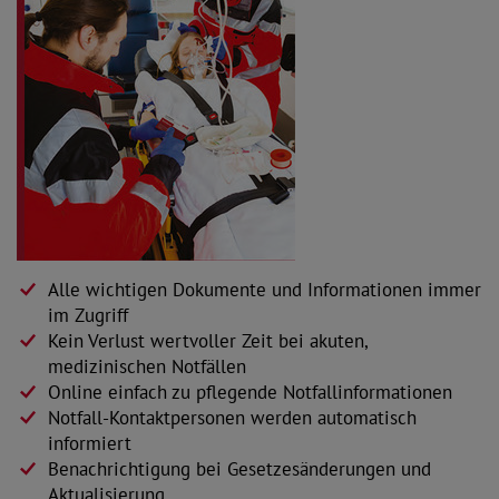
Alle wichtigen Dokumente und Informationen immer
im Zugriff
Kein Verlust wertvoller Zeit bei akuten,
medizinischen Notfällen
Online einfach zu pflegende Notfallinformationen
Notfall-Kontaktpersonen werden automatisch
informiert
Benachrichtigung bei Gesetzesänderungen und
Aktualisierung