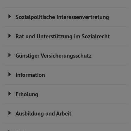
Sozialpolitische Interessenvertretung
Rat und Unterstützung im Sozialrecht
Günstiger Versicherungsschutz
Information
Erholung
Ausbildung und Arbeit