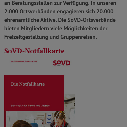
an Beratungsstellen zur Verfügung. In unseren
2.000 Ortsverbänden engagieren sich 20.000
ehrenamtliche Aktive. Die SoVD-Ortsverbände
bieten Mitgliedern viele Möglichkeiten der
Freizeitgestaltung und Gruppenreisen.
SoVD-Notfallkarte