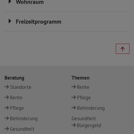
Wohnraum
Freizeitprogramm
Beratung
Themen
Standorte
Rente
Rente
Pflege
Pflege
Behinderung
Behinderung
Gesundheit
Bürgergeld
Gesundheit