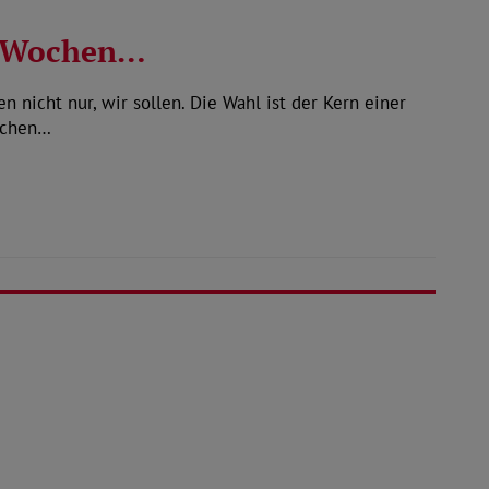
i Wochen…
 nicht nur, wir sollen. Die Wahl ist der Kern einer
ichen…