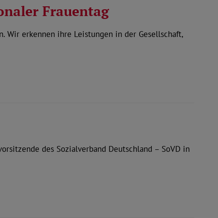
ionaler Frauentag
 Wir erkennen ihre Leistungen in der Gesellschaft,
vorsitzende des Sozialverband Deutschland – SoVD in