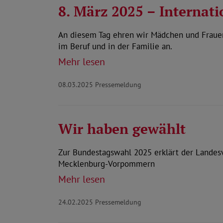
8. März 2025 – Internat
An diesem Tag ehren wir Mädchen und Frauen.
im Beruf und in der Familie an.
Mehr lesen
08.03.2025
Pressemeldung
Wir haben gewählt
Zur Bundestagswahl 2025 erklärt der Landes
Mecklenburg-Vorpommern
Mehr lesen
24.02.2025
Pressemeldung