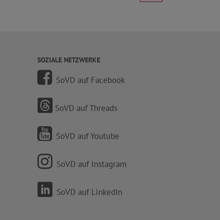
SOZIALE NETZWERKE
SoVD auf Facebook
SoVD auf Threads
SoVD auf Youtube
SoVD auf Instagram
SoVD auf LinkedIn