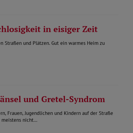
hlosigkeit in eisiger Zeit
en Straßen und Plätzen. Gut ein warmes Heim zu
 Hänsel und Gretel-Syndrom
n, Frauen, Jugendlichen und Kindern auf der Straße
 meistens nicht…