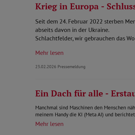
Krieg in Europa - Schlus
Seit dem 24. Februar 2022 sterben Me
abseits davon in der Ukraine.
Schlachtfelder, wir gebrauchen das Wo
Mehr lesen
23.02.2026
Pressemeldung
Ein Dach für alle - Ersta
Manchmal sind Maschinen den Menschen näher
meinem Handy die KI (Meta AI) und berichte
Mehr lesen