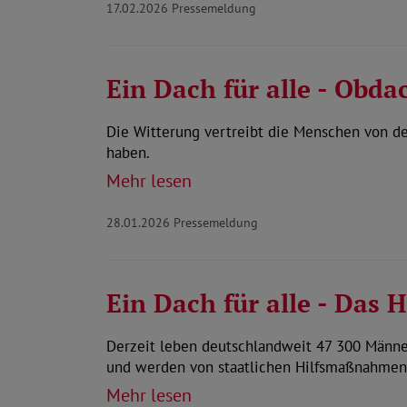
17.02.2026
Pressemeldung
Ein Dach für alle - Obdac
Die Witterung vertreibt die Menschen von d
haben.
Mehr lesen
28.01.2026
Pressemeldung
Ein Dach für alle - Das
Derzeit leben deutschlandweit 47 300 Männer
und werden von staatlichen Hilfsmaßnahmen
Mehr lesen