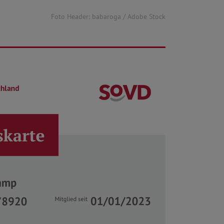
Foto Header: babaroga / Adobe Stock