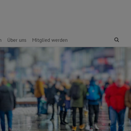
Find
n
Über uns
Mitglied werden