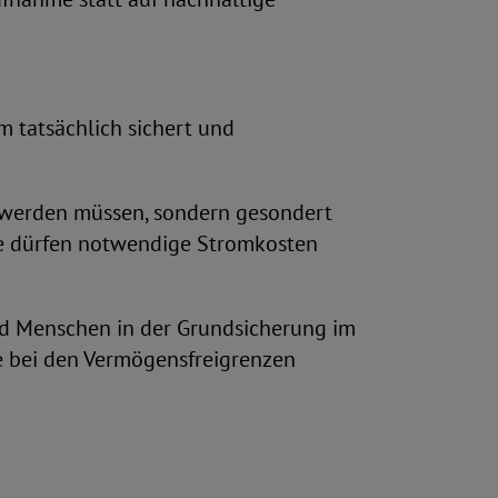
 tatsächlich sichert und
n werden müssen, sondern gesondert
se dürfen notwendige Stromkosten
nd Menschen in der Grundsicherung im
e bei den Vermögensfreigrenzen