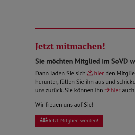
Jetzt mitmachen!
Sie möchten Mitglied im SoVD 
Dann laden Sie sich
hier
den Mitglie
herunter, füllen Sie ihn aus und schick
uns zurück. Sie können ihn
hier
auch 
Wir freuen uns auf Sie!
Jetzt Mitglied werden!