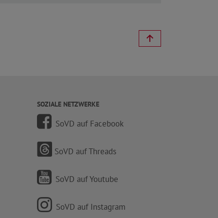
SOZIALE NETZWERKE
SoVD auf Facebook
SoVD auf Threads
SoVD auf Youtube
SoVD auf Instagram