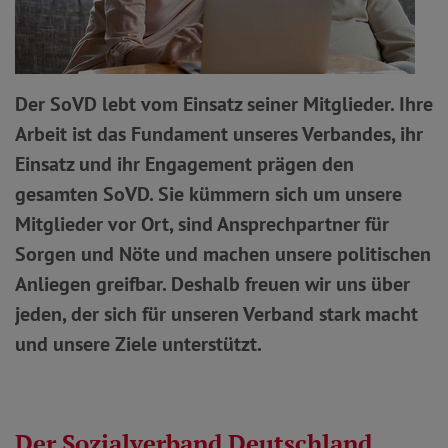
Der SoVD lebt vom Einsatz seiner Mitglieder. Ihre
Arbeit ist das Fundament unseres Verbandes, ihr
Einsatz und ihr Engagement prägen den
gesamten SoVD. Sie kümmern sich um unsere
Mitglieder vor Ort, sind Ansprechpartner für
Sorgen und Nöte und machen unsere politischen
Anliegen greifbar. Deshalb freuen wir uns über
jeden, der sich für unseren Verband stark macht
und unsere Ziele unterstützt.
Der Sozialverband Deutschland