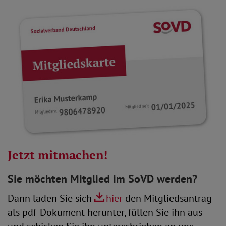
Jetzt mitmachen!
Sie möchten Mitglied im SoVD werden?
Dann laden Sie sich
hier
den Mitgliedsantrag
als pdf-Dokument herunter, füllen Sie ihn aus