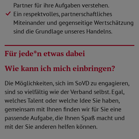
Partner für ihre Aufgaben verstehen.
Ein respektvolles, partnerschaftliches
Miteinander und gegenseitige Wertschätzung
sind die Grundlage unseres Handelns.
Für jede*n etwas dabei
Wie kann ich mich einbringen?
Die Möglichkeiten, sich im SoVD zu engagieren,
sind so vielfältig wie der Verband selbst. Egal,
welches Talent oder welche Idee Sie haben,
gemeinsam mit Ihnen finden wir für Sie eine
passende Aufgabe, die Ihnen Spaß macht und
mit der Sie anderen helfen können.