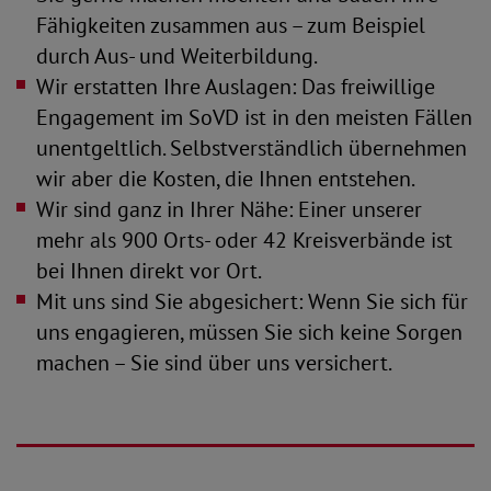
Fähigkeiten zusammen aus – zum Beispiel
durch Aus- und Weiterbildung.
Wir erstatten Ihre Auslagen: Das freiwillige
Engagement im SoVD ist in den meisten Fällen
unentgeltlich. Selbstverständlich übernehmen
wir aber die Kosten, die Ihnen entstehen.
Wir sind ganz in Ihrer Nähe: Einer unserer
mehr als 900 Orts- oder 42 Kreisverbände ist
bei Ihnen direkt vor Ort.
Mit uns sind Sie abgesichert: Wenn Sie sich für
uns engagieren, müssen Sie sich keine Sorgen
machen – Sie sind über uns versichert.