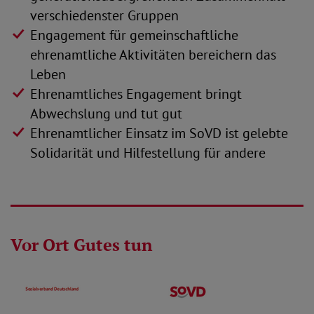
verschiedenster Gruppen
Engagement für gemeinschaftliche
ehrenamtliche Aktivitäten bereichern das
Leben
Ehrenamtliches Engagement bringt
Abwechslung und tut gut
Ehrenamtlicher Einsatz im SoVD ist gelebte
Solidarität und Hilfestellung für andere
Vor Ort Gutes tun