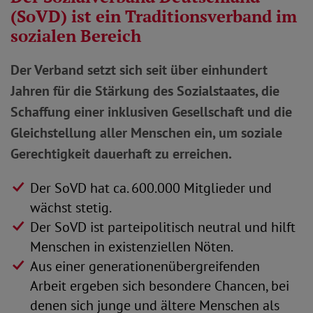
(SoVD) ist ein Traditionsverband im
sozialen Bereich
Der Verband setzt sich seit über einhundert
Jahren für die Stärkung des Sozialstaates, die
Schaffung einer inklusiven Gesellschaft und die
Gleichstellung aller Menschen ein, um soziale
Gerechtigkeit dauerhaft zu erreichen.
Der SoVD hat ca. 600.000 Mitglieder und
wächst stetig.
Der SoVD ist parteipolitisch neutral und hilft
Menschen in existenziellen Nöten.
Aus einer generationenübergreifenden
Arbeit ergeben sich besondere Chancen, bei
denen sich junge und ältere Menschen als