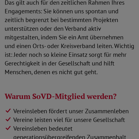
Das gilt auch für den zeitlichen Rahmen Ihres
Engagements: Sie können uns spontan und
zeitlich begrenzt bei bestimmten Projekten
unterstützen oder den Verband aktiv
mitgestalten, indem Sie ein Amt übernehmen
und einen Orts- oder Kreisverband leiten. Wichtig
ist: Jeder noch so kleine Einsatz sorgt für mehr
Gerechtigkeit in der Gesellschaft und hilft
Menschen, denen es nicht gut geht.
Warum SoVD-Mitglied werden?
Vereinsleben fördert unser Zusammenleben
Vereine leisten viel für unsere Gesellschaft
Vereinsleben bedeutet
generationsübergreifenden Zusammenhalt