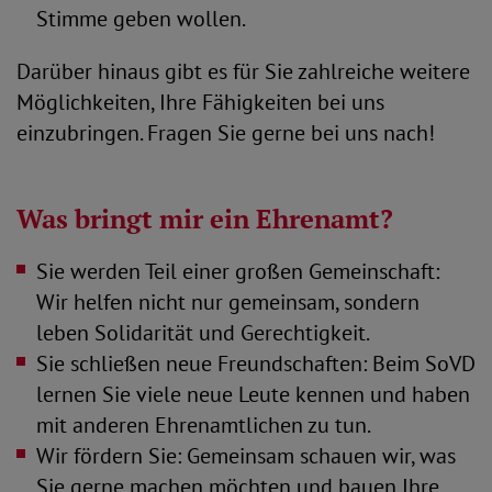
Stimme geben wollen.
Darüber hinaus gibt es für Sie zahlreiche weitere
Möglichkeiten, Ihre Fähigkeiten bei uns
einzubringen. Fragen Sie gerne bei uns nach!
Was bringt mir ein Ehrenamt?
Sie werden Teil einer großen Gemeinschaft:
Wir helfen nicht nur gemeinsam, sondern
leben Solidarität und Gerechtigkeit.
Sie schließen neue Freundschaften: Beim SoVD
lernen Sie viele neue Leute kennen und haben
mit anderen Ehrenamtlichen zu tun.
Wir fördern Sie: Gemeinsam schauen wir, was
Sie gerne machen möchten und bauen Ihre