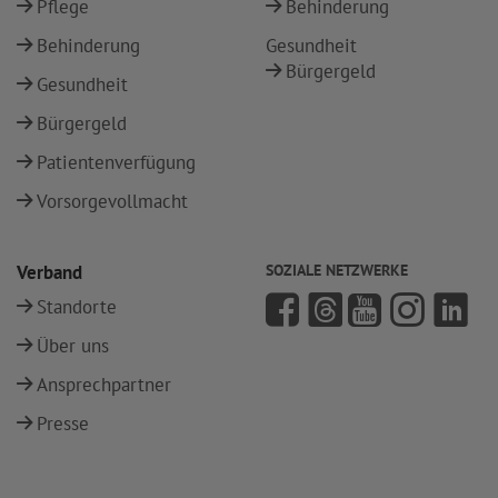
Pflege
Behinderung
Behinderung
Gesundheit
Bürgergeld
Gesundheit
Bürgergeld
Patientenverfügung
Vorsorgevollmacht
Verband
SOZIALE NETZWERKE
Standorte
Über uns
Ansprechpartner
Presse