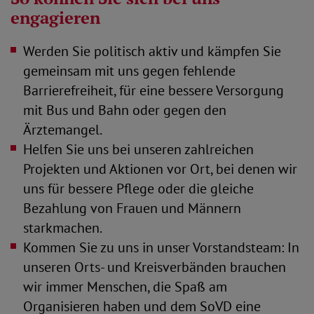
engagieren
Werden Sie politisch aktiv und kämpfen Sie
gemeinsam mit uns gegen fehlende
Barrierefreiheit, für eine bessere Versorgung
mit Bus und Bahn oder gegen den
Ärztemangel.
Helfen Sie uns bei unseren zahlreichen
Projekten und Aktionen vor Ort, bei denen wir
uns für bessere Pflege oder die gleiche
Bezahlung von Frauen und Männern
starkmachen.
Kommen Sie zu uns in unser Vorstandsteam: In
unseren Orts- und Kreisverbänden brauchen
wir immer Menschen, die Spaß am
Organisieren haben und dem SoVD eine