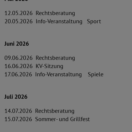
12.05.2026 Rechtsberatung
20.05.2026 Info-Veranstaltung Sport
Juni 2026
09.06.2026 Rechtsberatung
16.06.2026 KV-Sitzung
17.06.2026 Info-Veranstaltung Spiele
Juli 2026
14.07.2026 Rechtsberatung
15.07.2026 Sommer- und Grillfest