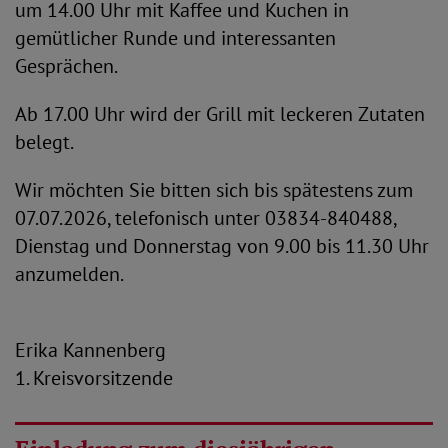
um 14.00 Uhr mit Kaffee und Kuchen in
gemütlicher Runde und interessanten
Gesprächen.
Ab 17.00 Uhr wird der Grill mit leckeren Zutaten
belegt.
Wir möchten Sie bitten sich bis spätestens zum
07.07.2026, telefonisch unter 03834-840488,
Dienstag und Donnerstag von 9.00 bis 11.30 Uhr
anzumelden.
Erika Kannenberg
1. Kreisvorsitzende