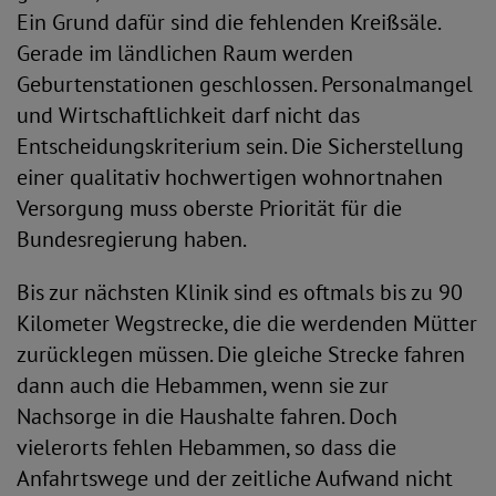
Ein Grund dafür sind die fehlenden Kreißsäle.
Gerade im ländlichen Raum werden
Geburtenstationen geschlossen. Personalmangel
und Wirtschaftlichkeit darf nicht das
Entscheidungskriterium sein. Die Sicherstellung
einer qualitativ hochwertigen wohnortnahen
Versorgung muss oberste Priorität für die
Bundesregierung haben.
Bis zur nächsten Klinik sind es oftmals bis zu 90
Kilometer Wegstrecke, die die werdenden Mütter
zurücklegen müssen. Die gleiche Strecke fahren
dann auch die Hebammen, wenn sie zur
Nachsorge in die Haushalte fahren. Doch
vielerorts fehlen Hebammen, so dass die
Anfahrtswege und der zeitliche Aufwand nicht