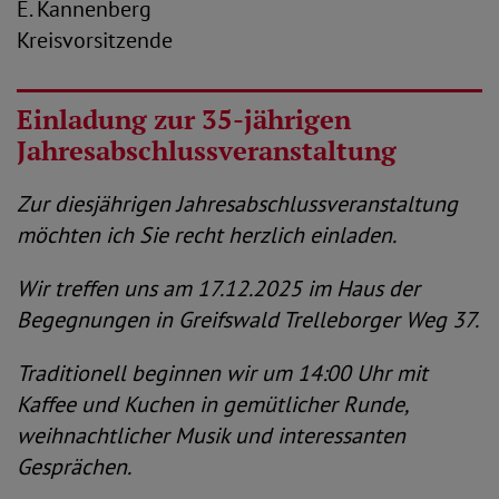
E. Kannenberg
Kreisvorsitzende
Einladung zur 35-jährigen
Jahresabschlussveranstaltung
Zur diesjährigen Jahresabschlussveranstaltung
möchten ich Sie recht herzlich einladen.
Wir treffen uns am 17.12.2025 im Haus der
Begegnungen in Greifswald Trelleborger Weg 37.
Traditionell beginnen wir um 14:00 Uhr mit
Kaffee und Kuchen in gemütlicher Runde,
weihnachtlicher Musik und interessanten
Gesprächen.