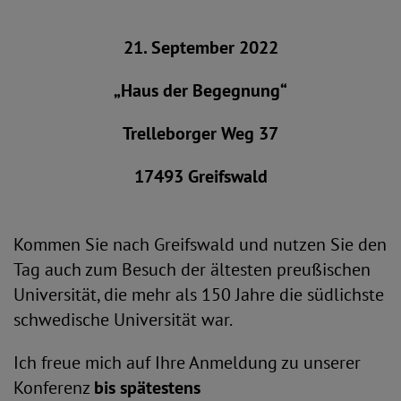
21. September 2022
„Haus der Begegnung“
Trelleborger Weg 37
17493 Greifswald
Kommen Sie nach Greifswald und nutzen Sie den
Tag auch zum Besuch der ältesten preußischen
Universität, die mehr als 150 Jahre die südlichste
schwedische Universität war.
Ich freue mich auf Ihre Anmeldung zu unserer
Konferenz
bis spätestens