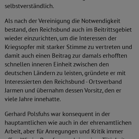
selbstverständlich.
Als nach der Vereinigung die Notwendigkeit
bestand, den Reichsbund auch im Beitrittsgebiet
wieder einzurichten, um die Interessen der
Kriegsopfer mit starker Stimme zu vertreten und
damit auch einen Beitrag zur damals erhofften
schnellen inneren Einheit zwischen den
deutschen Ländern zu leisten, gründete er mit
Interessierten den Reichsbund - Ortsverband
Jarmen und übernahm dessen Vorsitz, den er
viele Jahre innehatte.
Gerhard Polsfuhs war konsequent in der
hauptamtlichen wie auch in der ehrenamtlichen
Arbeit, aber für Anregungen und Kritik immer