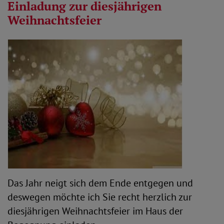
Einladung zur diesjährigen
Weihnachtsfeier
Das Jahr neigt sich dem Ende entgegen und
deswegen möchte ich Sie recht herzlich zur
diesjährigen Weihnachtsfeier im Haus der