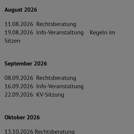
August 2026
11.08.2026 Rechtsberatung
19.08.2026 Info-Veranstaltung Kegeln im
Sitzen
September 2026
08.09.2026 Rechtsberatung
16.09.2026 Info-Veranstaltung
22.09.2026 KV-Sitzung
Oktober 2026
13.10.2026 Rechtsberatung