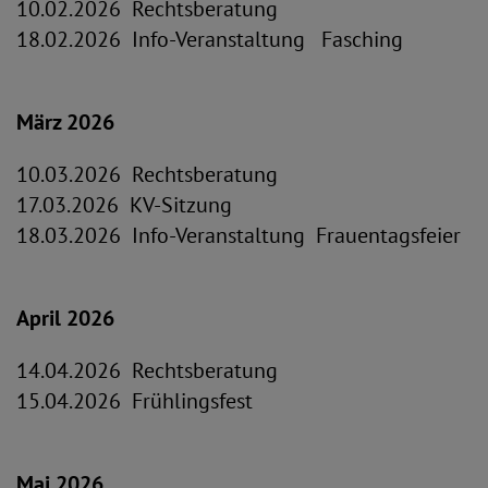
10.02.2026 Rechtsberatung
18.02.2026 Info-Veranstaltung Fasching
März 2026
10.03.2026 Rechtsberatung
17.03.2026 KV-Sitzung
18.03.2026 Info-Veranstaltung Frauentagsfeier
April 2026
14.04.2026 Rechtsberatung
15.04.2026 Frühlingsfest
Mai 2026