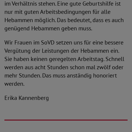
im Verhältnis stehen. Eine gute Geburtshilfe ist
nur mit guten Arbeitsbedingungen für alle
Hebammen möglich. Das bedeutet, dass es auch
genügend Hebammen geben muss.
Wir Frauen im SoVD setzen uns für eine bessere
Vergütung der Leistungen der Hebammen ein.
Sie haben keinen geregelten Arbeitstag. Schnell
werden aus acht Stunden schon mal zwölf oder
mehr Stunden. Das muss anständig honoriert
werden.
Erika Kannenberg