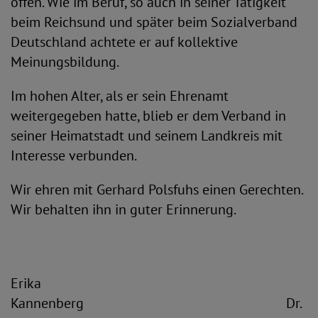
offen. Wie im Beruf, so auch in seiner Tätigkeit
beim Reichsund und später beim Sozialverband
Deutschland achtete er auf kollektive
Meinungsbildung.
Im hohen Alter, als er sein Ehrenamt
weitergegeben hatte, blieb er dem Verband in
seiner Heimatstadt und seinem Landkreis mit
Interesse verbunden.
Wir ehren mit Gerhard Polsfuhs einen Gerechten.
Wir behalten ihn in guter Erinnerung.
Erika
Kannenberg Dr.