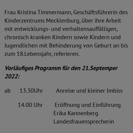
Frau Kristina Timmermann, Geschäftsführerin des
Kinderzentrums Mecklenburg, über ihre Arbeit
mit entwicklungs- und verhaltensauffälligen,
chronisch kranken Kindern sowie Kindern und
Jugendlichen mit Behinderung von Geburt an bis
zum 18.Lebensjahr, referieren.
Vorläufiges Programm für den 21.Septemper
2022:
ab 13.30Uhr Anreise und kleiner Imbiss
14.00 Uhr Eröffnung und Einführung
Erika Kannenberg
Landesfrauensprecherin