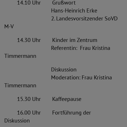
14.10 Uhr Grußwort
Hans-Heinrich Erke
2. Landesvorsitzender SoVD
M-V
14.30 Uhr Kinder im Zentrum
Referentin: Frau Kristina
Timmermann
Diskussion
Moderation: Frau Kristina
Timmermann
15.30 Uhr Kaffeepause
16.00 Uhr Fortführung der
Diskussion