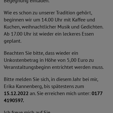
Begegnung einladen.
Wie es schon zu unserer Tradition gehört,
beginnen wir um 14.00 Uhr mit Kaffee und
Kuchen, weihnachtlicher Musik und Gedichten.
Ab 17.00 Uhr ist wieder ein leckeres Essen
geplant.
Beachten Sie bitte, dass wieder ein
Unkostenbetrag in Höhe von 5,00 Euro zu
Veranstaltungsbeginn entrichtet werden muss.
Bitte melden Sie sich, in diesem Jahr bei mir,
Erika Kannenberg, bis spätestens zum
15.12.2022
an. Sie erreichen mich unter:
0177
4190597.
Ich freue mich auf Sie.