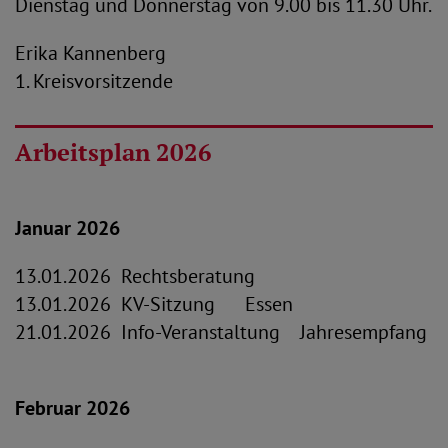
Dienstag und Donnerstag von 9.00 bis 11.30 Uhr.
Erika Kannenberg
1. Kreisvorsitzende
Arbeitsplan 2026
Januar 2026
13.01.2026 Rechtsberatung
13.01.2026 KV-Sitzung Essen
21.01.2026 Info-Veranstaltung Jahresempfang
Februar 2026