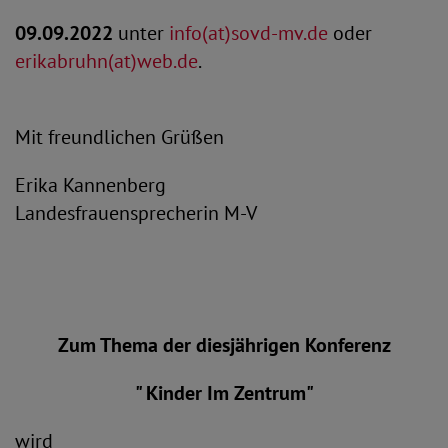
09.09.2022
unter
info(at)sovd-mv.de
oder
erikabruhn(at)web.de
.
Mit freundlichen Grüßen
Erika Kannenberg
Landesfrauensprecherin M-V
Zum Thema der diesjährigen Konferenz
" Kinder Im Zentrum"
wird