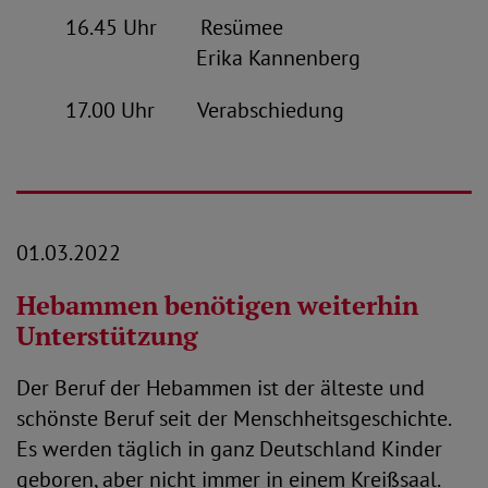
16.45 Uhr Resümee
Erika Kannenberg
17.00 Uhr Verabschiedung
01.03.2022
Hebammen benötigen weiterhin
Unterstützung
Der Beruf der Hebammen ist der älteste und
schönste Beruf seit der Menschheitsgeschichte.
Es werden täglich in ganz Deutschland Kinder
geboren, aber nicht immer in einem Kreißsaal.