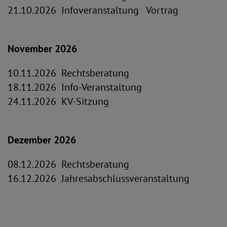
21.10.2026 Infoveranstaltung Vortrag
November 2026
10.11.2026 Rechtsberatung
18.11.2026 Info-Veranstaltung
24.11.2026 KV-Sitzung
Dezember 2026
08.12.2026 Rechtsberatung
16.12.2026 Jahresabschlussveranstaltung