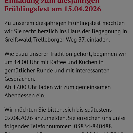
Einladung zum diesjährigen
Frühlingsfest am 15.04.2026
Zu unserem diesjährigen Frühlingsfest möchten
wir Sie recht herzlich ins Haus der Begegnung in
Greifswald, Trelleborger Weg 37, einladen.
Wie es zu unserer Tradition gehört, beginnen wir
um 14.00 Uhr mit Kaffee und Kuchen in
gemütlicher Runde und mit interessanten
Gesprächen.
Ab 17.00 Uhr laden wir zum gemeinsamen
Abendessen ein.
Wir möchten Sie bitten, sich bis spätestens
02.04.2026 anzumelden. Sie erreichen uns unter
folgender Telefonnummer: 03834-840488