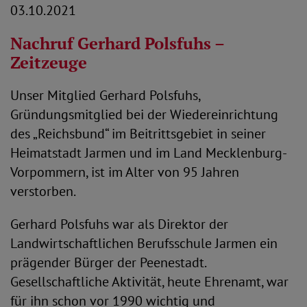
03.10.2021
Nachruf Gerhard Polsfuhs –
Zeitzeuge
Unser Mitglied Gerhard Polsfuhs,
Gründungsmitglied bei der Wiedereinrichtung
des „Reichsbund“ im Beitrittsgebiet in seiner
Heimatstadt Jarmen und im Land Mecklenburg-
Vorpommern, ist im Alter von 95 Jahren
verstorben.
Gerhard Polsfuhs war als Direktor der
Landwirtschaftlichen Berufsschule Jarmen ein
prägender Bürger der Peenestadt.
Gesellschaftliche Aktivität, heute Ehrenamt, war
für ihn schon vor 1990 wichtig und