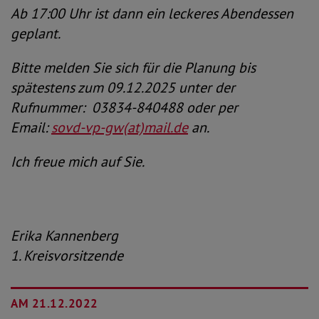
Ab 17:00 Uhr ist dann ein leckeres Abendessen
geplant.
Bitte melden Sie sich für die Planung bis
spätestens zum 09.12.2025 unter der
Rufnummer: 03834-840488 oder per
Email:
sovd-vp-gw(at)mail.de
an.
Ich freue mich auf Sie.
Erika Kannenberg
1. Kreisvorsitzende
AM 21.12.2022