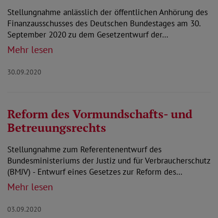
Stellungnahme anlässlich der öffentlichen Anhörung des
Finanzausschusses des Deutschen Bundestages am 30.
September 2020 zu dem Gesetzentwurf der…
Mehr lesen
30.09.2020
Reform des Vormundschafts- und
Betreuungsrechts
Stellungnahme zum Referentenentwurf des
Bundesministeriums der Justiz und für Verbraucherschutz
(BMJV) - Entwurf eines Gesetzes zur Reform des…
Mehr lesen
03.09.2020