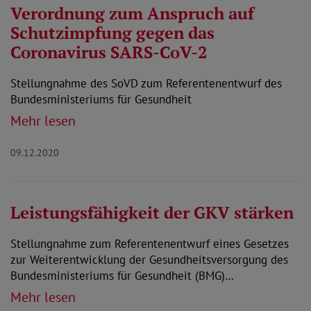
Verordnung zum Anspruch auf
Schutzimpfung gegen das
Coronavirus SARS-CoV-2
Stellungnahme des SoVD zum Referentenentwurf des
Bundesministeriums für Gesundheit
Mehr lesen
09.12.2020
Leistungsfähigkeit der GKV stärken
Stellungnahme zum Referentenentwurf eines Gesetzes
zur Weiterentwicklung der Gesundheitsversorgung des
Bundesministeriums für Gesundheit (BMG)…
Mehr lesen