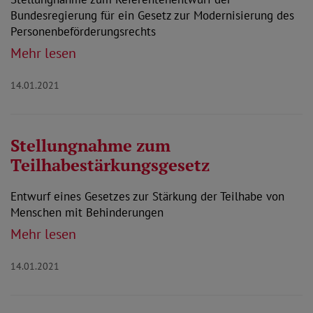
Bundesregierung für ein Gesetz zur Modernisierung des
Personenbeförderungsrechts
Mehr lesen
14.01.2021
Stellungnahme zum
Teilhabestärkungsgesetz
Entwurf eines Gesetzes zur Stärkung der Teilhabe von
Menschen mit Behinderungen
Mehr lesen
14.01.2021