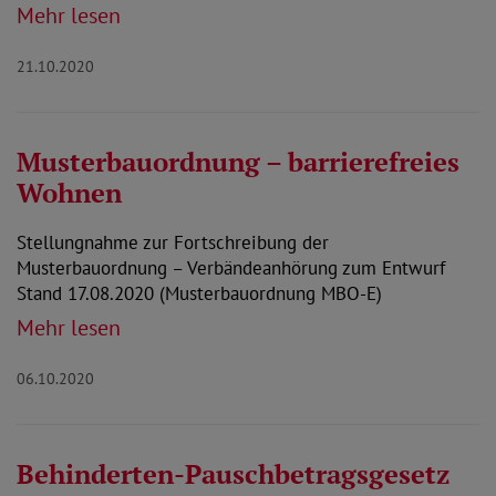
Mehr lesen
21.10.2020
Musterbauordnung – barrierefreies
Wohnen
Stellungnahme zur Fortschreibung der
Musterbauordnung – Verbändeanhörung zum Entwurf
Stand 17.08.2020 (Musterbauordnung MBO-E)
Mehr lesen
06.10.2020
Behinderten-Pauschbetragsgesetz