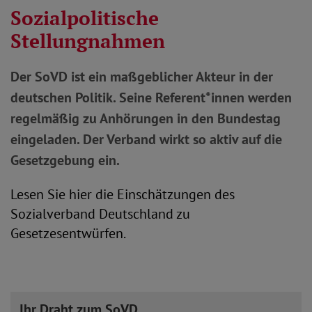
Sozialpolitische
Stellungnahmen
Der SoVD ist ein maßgeblicher Akteur in der
deutschen Politik. Seine Referent*innen werden
regelmäßig zu Anhörungen in den Bundestag
eingeladen. Der Verband wirkt so aktiv auf die
Gesetzgebung ein.
Lesen Sie hier die Einschätzungen des
Sozialverband Deutschland zu
Gesetzesentwürfen.
Ihr Draht zum SoVD