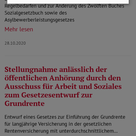
Regelbedarfen und zur Änderung des Zwölften Buches
Sozialgesetzbuch sowie des
Asylbewerberleistungsgesetzes
Mehr lesen
28.10.2020
Stellungnahme anlässlich der
öffentlichen Anhörung durch den
Ausschuss für Arbeit und Soziales
zum Gesetzesentwurf zur
Grundrente
Entwurf eines Gesetzes zur Einführung der Grundrente
für langjährige Versicherung in der gesetzlichen
Rentenversicherung mit unterdurchschnittlichem…