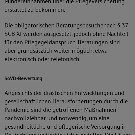
Mindereinnahmen über die Pflegeversicherung
erstattet zu bekommen.
Die obligatorischen Beratungsbesuchenach § 37
SGB XI werden ausgesetzt, jedoch ohne Nachteil
für den Pflegegeldanspruch. Beratungen sind
aber grundsätzlich weiter möglich, etwa
elektronisch oder telefonisch.
SoVD-Bewertung
Angesichts der drastischen Entwicklungen und
gesellschaftlichen Herausforderungen durch die
Pandemie sind die getroffenen Maßnahmen
nachvollziehbar und notwendig, um eine
gesundheitliche und pflegerische Versorgung in