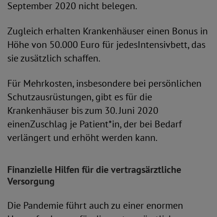
September 2020 nicht belegen.
Zugleich erhalten Krankenhäuser einen Bonus in
Höhe von 50.000 Euro für jedesIntensivbett, das
sie zusätzlich schaffen.
Für Mehrkosten, insbesondere bei persönlichen
Schutzausrüstungen, gibt es für die
Krankenhäuser bis zum 30. Juni 2020
einenZuschlag je Patient*in, der bei Bedarf
verlängert und erhöht werden kann.
Finanzielle Hilfen für die vertragsärztliche
Versorgung
Die Pandemie führt auch zu einer enormen