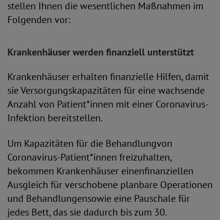
stellen Ihnen die wesentlichen Maßnahmen im
Folgenden vor:
Krankenhäuser werden finanziell unterstützt
Krankenhäuser erhalten finanzielle Hilfen, damit
sie Versorgungskapazitäten für eine wachsende
Anzahl von Patient*innen mit einer Coronavirus-
Infektion bereitstellen.
Um Kapazitäten für die Behandlungvon
Coronavirus-Patient*innen freizuhalten,
bekommen Krankenhäuser einenfinanziellen
Ausgleich für verschobene planbare Operationen
und Behandlungensowie eine Pauschale für
jedes Bett, das sie dadurch bis zum 30.