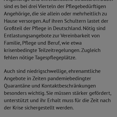
sind es bei drei Vierteln der Pflegebedürftigen
Angehörige, die sie allein oder mehrheitlich zu
Hause versorgen. Auf ihren Schultern lastet der
Großteil der Pflege in Deutschland. Nötig sind
Entlastungsangebote zur Vereinbarkeit von
Familie, Pflege und Beruf, wie etwa
krisenbedingte Teilzeitregelungen. Zugleich
fehlen nötige Tagespflegeplätze.
Auch sind niedrigschwellige, ehrenamtliche
Angebote in Zeiten pandemiebedingter
Quarantäne und Kontaktbeschränkungen
besonders wichtig. Sie müssen stärker gefördert,
unterstützt und ihr Erhalt muss für die Zeit nach
der Krise sichergestellt werden.