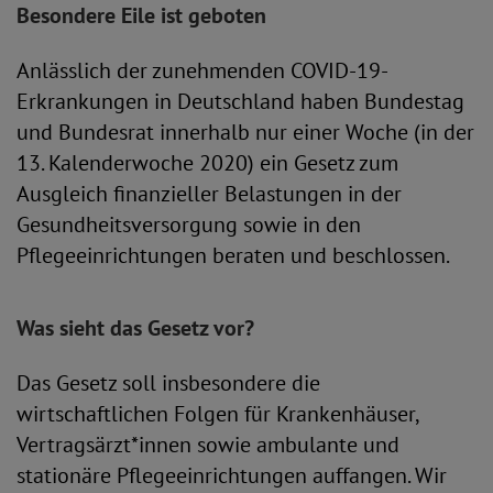
Besondere Eile ist geboten
Anlässlich der zunehmenden COVID-19-
Erkrankungen in Deutschland haben Bundestag
und Bundesrat innerhalb nur einer Woche (in der
13. Kalenderwoche 2020) ein Gesetz zum
Ausgleich finanzieller Belastungen in der
Gesundheitsversorgung sowie in den
Pflegeeinrichtungen beraten und beschlossen.
Was sieht das Gesetz vor?
Das Gesetz soll insbesondere die
wirtschaftlichen Folgen für Krankenhäuser,
Vertragsärzt*innen sowie ambulante und
stationäre Pflegeeinrichtungen auffangen. Wir