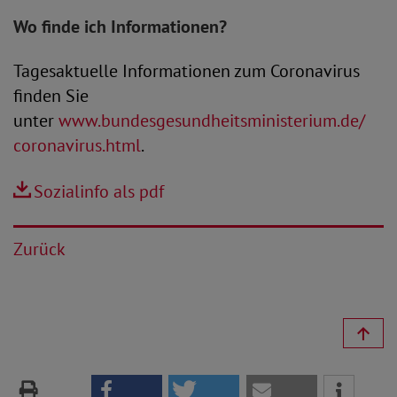
Wo finde ich Informationen?
Tagesaktuelle Informationen zum Coronavirus
finden Sie
unter
www.bundesgesundheitsministerium.de/
coronavirus.html
.
Sozialinfo als pdf
Zurück