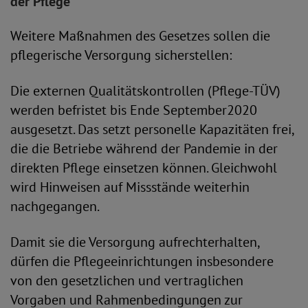
der Pflege
Weitere Maßnahmen des Gesetzes sollen die
pflegerische Versorgung sicherstellen:
Die externen Qualitätskontrollen (Pflege-TÜV)
werden befristet bis Ende September2020
ausgesetzt. Das setzt personelle Kapazitäten frei,
die die Betriebe während der Pandemie in der
direkten Pflege einsetzen können. Gleichwohl
wird Hinweisen auf Missstände weiterhin
nachgegangen.
Damit sie die Versorgung aufrechterhalten,
dürfen die Pflegeeinrichtungen insbesondere
von den gesetzlichen und vertraglichen
Vorgaben und Rahmenbedingungen zur