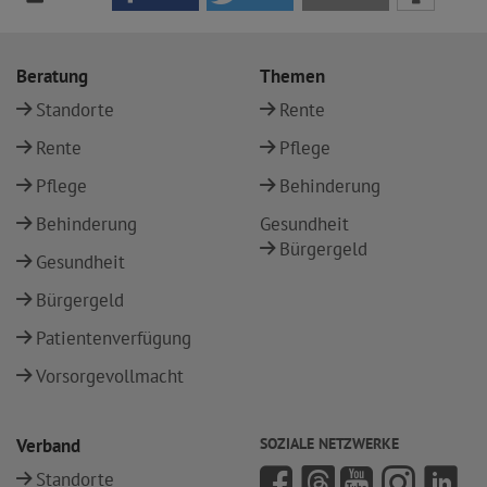
Beratung
Themen
Standorte
Rente
Rente
Pflege
Pflege
Behinderung
Behinderung
Gesundheit
Bürgergeld
Gesundheit
Bürgergeld
Patientenverfügung
Vorsorgevollmacht
Verband
SOZIALE NETZWERKE
Standorte