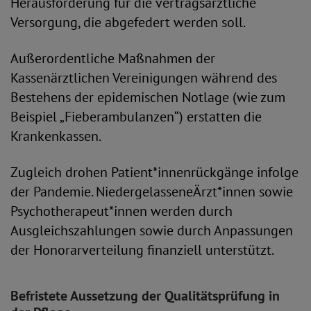
Herausforderung für die vertragsärztliche
Versorgung, die abgefedert werden soll.
Außerordentliche Maßnahmen der
Kassenärztlichen Vereinigungen während des
Bestehens der epidemischen Notlage (wie zum
Beispiel „Fieberambulanzen“) erstatten die
Krankenkassen.
Zugleich drohen Patient*innenrückgänge infolge
der Pandemie. NiedergelasseneÄrzt*innen sowie
Psychotherapeut*innen werden durch
Ausgleichszahlungen sowie durch Anpassungen
der Honorarverteilung finanziell unterstützt.
Befristete Aussetzung der Qualitätsprüfung in