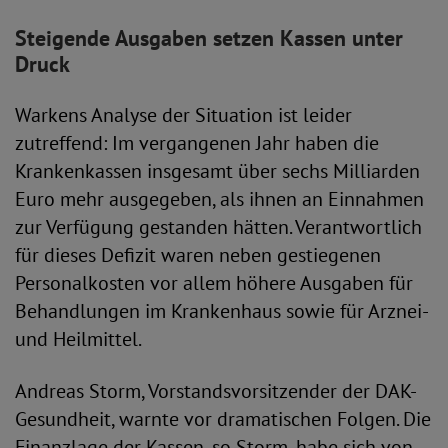
Steigende Ausgaben setzen Kassen unter
Druck
Warkens Analyse der Situation ist leider
zutreffend: Im vergangenen Jahr haben die
Krankenkassen insgesamt über sechs Milliarden
Euro mehr ausgegeben, als ihnen an Einnahmen
zur Verfügung gestanden hätten. Verantwortlich
für dieses Defizit waren neben gestiegenen
Personalkosten vor allem höhere Ausgaben für
Behandlungen im Krankenhaus sowie für Arznei-
und Heilmittel.
Andreas Storm, Vorstandsvorsitzender der DAK-
Gesundheit, warnte vor dramatischen Folgen. Die
Finanzlage der Kassen, so Storm, habe sich von