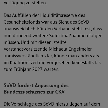
Verfügung zu stellen.
Das Auffüllen der Liquiditätsreserve des
Gesundheitsfonds war aus Sicht des SoVD
unausweichlich. Für den Verband steht fest, dass
nun dringend weitere Sofortmaßnahmen folgen
müssen. Und mit diesen, stellte
Vorstandsvorsitzende Michaela Engelmeier
unmissverständlich klar, könne man anders als
im Koalitionsvertrag vorgesehen keinesfalls bis
zum Frühjahr 2027 warten.
SoVD fordert Anpassung des
Bundeszuschusses zur GKV
Die Vorschläge des SoVD hierzu liegen auf dem