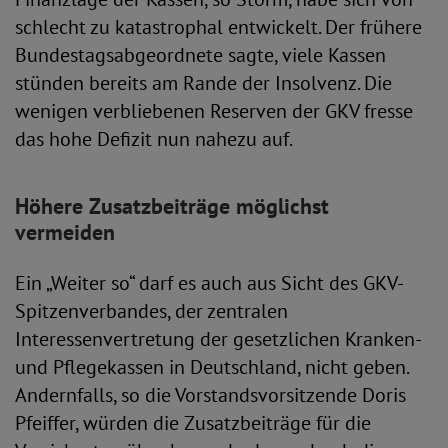
schlecht zu katastrophal entwickelt. Der frühere
Bundestagsabgeordnete sagte, viele Kassen
stünden bereits am Rande der Insolvenz. Die
wenigen verbliebenen Reserven der GKV fresse
das hohe Defizit nun nahezu auf.
Höhere Zusatzbeiträge möglichst
vermeiden
Ein „Weiter so“ darf es auch aus Sicht des GKV-
Spitzenverbandes, der zentralen
Interessenvertretung der gesetzlichen Kranken-
und Pflegekassen in Deutschland, nicht geben.
Andernfalls, so die Vorstandsvorsitzende Doris
Pfeiffer, würden die Zusatzbeiträge für die