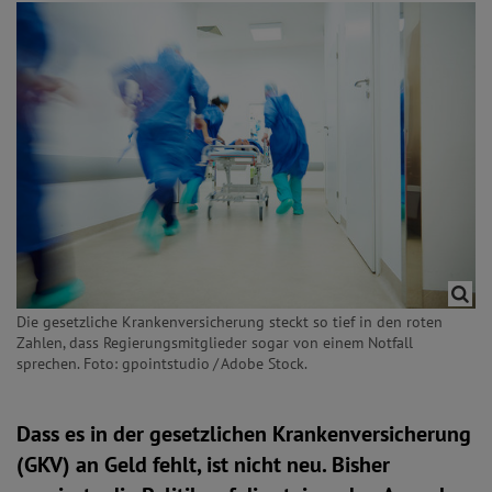
Die gesetzliche Krankenversicherung steckt so tief in den roten
Zahlen, dass Regierungsmitglieder sogar von einem Notfall
sprechen. Foto: gpointstudio / Adobe Stock.
Dass es in der gesetzlichen Krankenversicherung
(GKV) an Geld fehlt, ist nicht neu. Bisher