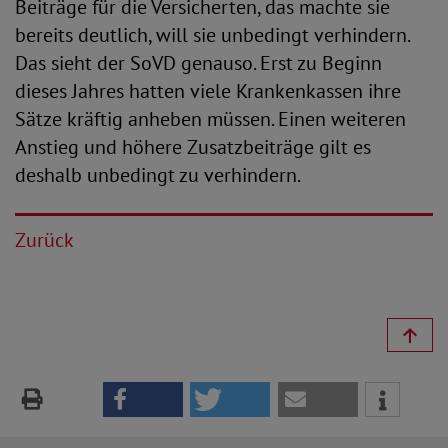
Beiträge für die Versicherten, das machte sie
bereits deutlich, will sie unbedingt verhindern.
Das sieht der SoVD genauso. Erst zu Beginn
dieses Jahres hatten viele Krankenkassen ihre
Sätze kräftig anheben müssen. Einen weiteren
Anstieg und höhere Zusatzbeiträge gilt es
deshalb unbedingt zu verhindern.
Zurück