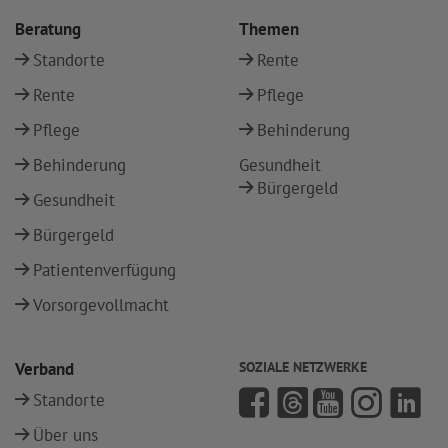
Beratung
Themen
Standorte
Rente
Rente
Pflege
Pflege
Behinderung
Behinderung
Gesundheit
Bürgergeld
Gesundheit
Bürgergeld
Patientenverfügung
Vorsorgevollmacht
Verband
SOZIALE NETZWERKE
Standorte
Über uns