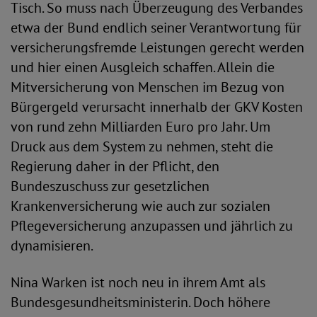
Tisch. So muss nach Überzeugung des Verbandes
etwa der Bund endlich seiner Verantwortung für
versicherungsfremde Leistungen gerecht werden
und hier einen Ausgleich schaffen. Allein die
Mitversicherung von Menschen im Bezug von
Bürgergeld verursacht innerhalb der GKV Kosten
von rund zehn Milliarden Euro pro Jahr. Um
Druck aus dem System zu nehmen, steht die
Regierung daher in der Pflicht, den
Bundeszuschuss zur gesetzlichen
Krankenversicherung wie auch zur sozialen
Pflegeversicherung anzupassen und jährlich zu
dynamisieren.
Nina Warken ist noch neu in ihrem Amt als
Bundesgesundheitsministerin. Doch höhere