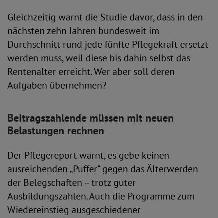
Gleichzeitig warnt die Studie davor, dass in den
nächsten zehn Jahren bundesweit im
Durchschnitt rund jede fünfte Pflegekraft ersetzt
werden muss, weil diese bis dahin selbst das
Rentenalter erreicht. Wer aber soll deren
Aufgaben übernehmen?
Beitragszahlende müssen mit neuen
Belastungen rechnen
Der Pflegereport warnt, es gebe keinen
ausreichenden „Puffer“ gegen das Älterwerden
der Belegschaften – trotz guter
Ausbildungszahlen. Auch die Programme zum
Wiedereinstieg ausgeschiedener