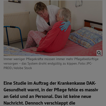
Immer weniger Pflegekräfte müssen immer mehr Pflegebedürftige
versorgen – das System droht endgültig zu kippen. Foto: JPC-
PROD / Adobe Stock
Eine Studie im Auftrag der Krankenkasse DAK-
Gesundheit warnt, in der Pflege fehle es massiv
an Geld und an Personal. Das ist keine neue
Nachricht. Dennoch verschleppt die