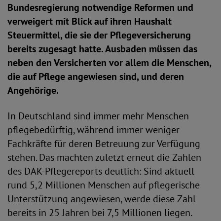
Bundesregierung notwendige Reformen und
verweigert mit Blick auf ihren Haushalt
Steuermittel, die sie der Pflegeversicherung
bereits zugesagt hatte. Ausbaden müssen das
neben den Versicherten vor allem die Menschen,
die auf Pflege angewiesen sind, und deren
Angehörige.
In Deutschland sind immer mehr Menschen
pflegebedürftig, während immer weniger
Fachkräfte für deren Betreuung zur Verfügung
stehen. Das machten zuletzt erneut die Zahlen
des DAK-Pflegereports deutlich: Sind aktuell
rund 5,2 Millionen Menschen auf pflegerische
Unterstützung angewiesen, werde diese Zahl
bereits in 25 Jahren bei 7,5 Millionen liegen.