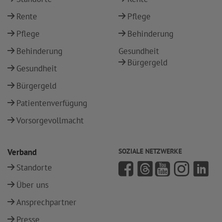
Rente
Pflege
Pflege
Behinderung
Behinderung
Gesundheit
Bürgergeld
Gesundheit
Bürgergeld
Patientenverfügung
Vorsorgevollmacht
Verband
SOZIALE NETZWERKE
Standorte
Über uns
Ansprechpartner
Presse