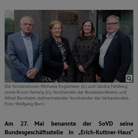
Die Vorständinnen Michaela Engelmeier (li.) und Sandra Fehlberg
sowie Bruno Hartwig (li.), Vorsitzender der Bundeskonferenz, und
Alfred Bornhalm, stellvertretender Vorsitzender des Verbandsrates.
Foto: Wolfgang Borrs
Am 27. Mai benannte der SoVD seine
Bundesgeschäftsstelle in „Erich-Kuttner-Haus“