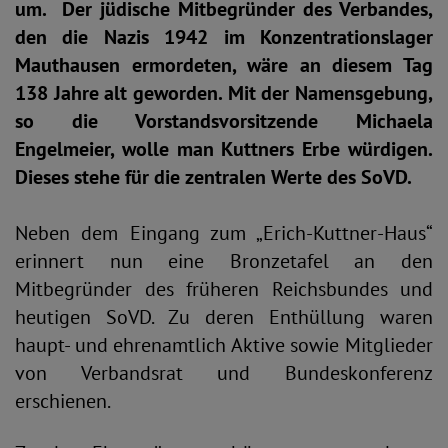
um. Der jüdische Mitbegründer des Verbandes,
den die Nazis 1942 im Konzentrationslager
Mauthausen ermordeten, wäre an diesem Tag
138 Jahre alt geworden. Mit der Namensgebung,
so die Vorstandsvorsitzende Michaela
Engelmeier, wolle man Kuttners Erbe würdigen.
Dieses stehe für die zentralen Werte des SoVD.
Neben dem Eingang zum „Erich-Kuttner-Haus“
erinnert nun eine Bronzetafel an den
Mitbegründer des früheren Reichsbundes und
heutigen SoVD. Zu deren Enthüllung waren
haupt- und ehrenamtlich Aktive sowie Mitglieder
von Verbandsrat und Bundeskonferenz
erschienen.