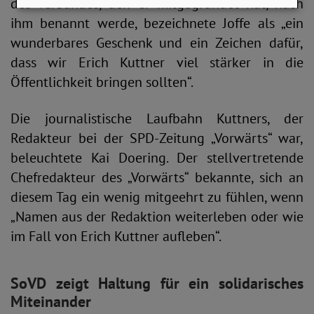
des Verbandes, den er mitgegründet hat, nach
ihm benannt werde, bezeichnete Joffe als „ein
wunderbares Geschenk und ein Zeichen dafür,
dass wir Erich Kuttner viel stärker in die
Öffentlichkeit bringen sollten“.
Die journalistische Laufbahn Kuttners, der
Redakteur bei der SPD-Zeitung „Vorwärts“ war,
beleuchtete Kai Doering. Der stellvertretende
Chefredakteur des „Vorwärts“ bekannte, sich an
diesem Tag ein wenig mitgeehrt zu fühlen, wenn
„Namen aus der Redaktion weiterleben oder wie
im Fall von Erich Kuttner aufleben“.
SoVD zeigt Haltung für ein solidarisches
Miteinander