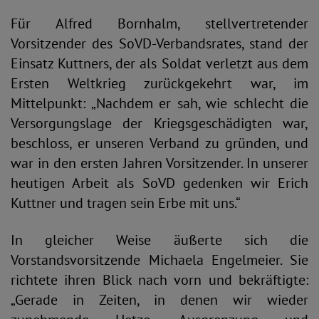
Für Alfred Bornhalm, stellvertretender
Vorsitzender des SoVD-Verbandsrates, stand der
Einsatz Kuttners, der als Soldat verletzt aus dem
Ersten Weltkrieg zurückgekehrt war, im
Mittelpunkt: „Nachdem er sah, wie schlecht die
Versorgungslage der Kriegsgeschädigten war,
beschloss, er unseren Verband zu gründen, und
war in den ersten Jahren Vorsitzender. In unserer
heutigen Arbeit als SoVD gedenken wir Erich
Kuttner und tragen sein Erbe mit uns.“
In gleicher Weise äußerte sich die
Vorstandsvorsitzende Michaela Engelmeier. Sie
richtete ihren Blick nach vorn und bekräftigte:
„Gerade in Zeiten, in denen wir wieder