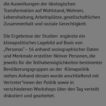
die Auswirkungen der ökologischen
Transformation auf Wohlstand, Wohnen,
Lebenshaltung, Arbeitsplätze, gesellschaftlichen
Zusammenhalt und soziale Gerechtigkeit.
Die Ergebnisse der Studien ergänzte ein
klimapolitisches Lagebild auf Basis von
„Personas“ – 16 anhand soziographischer Daten
und Merkmale erstellter fiktiver Personen, die
jeweils für die Teilhabemöglichkeiten bestimmter
Bevölkerungsgruppen an der Klimapolitik
stehen. Anhand dessen wurde anschließend mit
Vertreter*innen der Politik sowie in
verschiedenen Workshops über den Tag verteilt
diskutiert und gearbeitet.