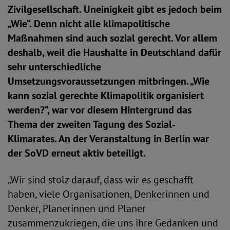
Zivilgesellschaft. Uneinigkeit gibt es jedoch beim
„Wie“. Denn nicht alle klimapolitische
Maßnahmen sind auch sozial gerecht. Vor allem
deshalb, weil die Haushalte in Deutschland dafür
sehr unterschiedliche
Umsetzungsvoraussetzungen mitbringen. „Wie
kann sozial gerechte Klimapolitik organisiert
werden?“, war vor diesem Hintergrund das
Thema der zweiten Tagung des Sozial-
Klimarates. An der Veranstaltung in Berlin war
der SoVD erneut aktiv beteiligt.
„Wir sind stolz darauf, dass wir es geschafft
haben, viele Organisationen, Denkerinnen und
Denker, Planerinnen und Planer
zusammenzukriegen, die uns ihre Gedanken und