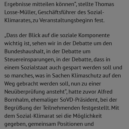
Ergebnisse mitteilen können“, stellte Thomas
Losse-Müller, Geschäftsführer des Sozial-
Klimarates, zu Veranstaltungsbeginn fest.
„Dass der Blick auf die soziale Komponente
wichtig ist, sehen wir in der Debatte um den
Bundeshaushalt, in der Debatte um
Steuereinsparungen, in der Debatte, dass in
einem Sozialstaat auch gespart werden soll und
so manches, was in Sachen Klimaschutz auf den
Weg gebracht werden soll, nun zu einer
Neuüberprüfung ansteht“, hatte zuvor Alfred
Bornhalm, ehemaliger SoVD-Präsident, bei der
Begrüßung der Teilnehmenden festgestellt. Mit
dem Sozial-Klimarat sei die Möglichkeit
gegeben, gemeinsam Positionen und