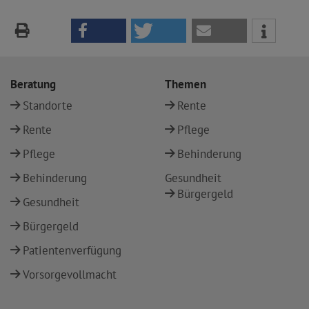
Beratung
Themen
Standorte
Rente
Rente
Pflege
Pflege
Behinderung
Behinderung
Gesundheit
Bürgergeld
Gesundheit
Bürgergeld
Patientenverfügung
Vorsorgevollmacht