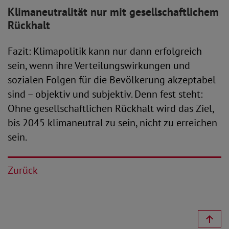
Klimaneutralität nur mit gesellschaftlichem
Rückhalt
Fazit: Klimapolitik kann nur dann erfolgreich
sein, wenn ihre Verteilungswirkungen und
sozialen Folgen für die Bevölkerung akzeptabel
sind – objektiv und subjektiv. Denn fest steht:
Ohne gesellschaftlichen Rückhalt wird das Ziel,
bis 2045 klimaneutral zu sein, nicht zu erreichen
sein.
Zurück