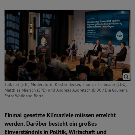
Talk mit (v. li.) Moderatorin Kirstin Becker, Thomas Heilmann (CDU),
Matthias Miersch (SPD) und Andreas Audretsch (B 90 / Die Grünen).
Foto: Wolfgang Borrs
Einmal gesetzte Klimaziele müssen erreicht
werden. Darüber besteht ein großes
Einverständnis in Politik, Wirtschaft und