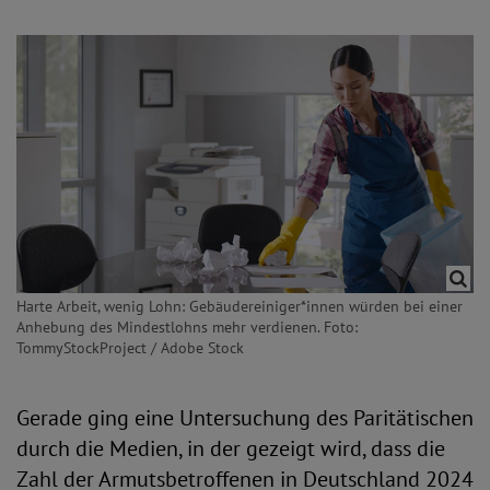
Harte Arbeit, wenig Lohn: Gebäudereiniger*innen würden bei einer
Anhebung des Mindestlohns mehr verdienen. Foto:
TommyStockProject / Adobe Stock
Gerade ging eine Untersuchung des Paritätischen
durch die Medien, in der gezeigt wird, dass die
Zahl der Armutsbetroffenen in Deutschland 2024