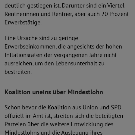
deutlich gestiegen ist. Darunter sind ein Viertel
Rentnerinnen und Rentner, aber auch 20 Prozent
Erwerbstätige.
Eine Ursache sind zu geringe
Erwerbseinkommen, die angesichts der hohen
Inflationsraten der vergangenen Jahre nicht
ausreichen, um den Lebensunterhalt zu
bestreiten.
Koalition uneins über Mindestlohn
Schon bevor die Koalition aus Union und SPD
offiziell im Amt ist, streiten sich die beteiligten
Parteien über die weitere Entwicklung des
Mindestlohns und die Auslegung ihres