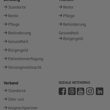
Standorte
Rente
Rente
Pflege
Pflege
Behinderung
Behinderung
Gesundheit
Bürgergeld
Gesundheit
Bürgergeld
Patientenverfügung
Vorsorgevollmacht
Verband
SOZIALE NETZWERKE
Standorte
Über uns
Ansprechpartner