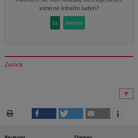
externe Inhalte laden?
Ja
Immer
Zurück
Beratung
Themen