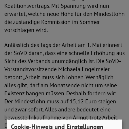
Koalitionsvertrags. Mit Spannung wird nun
erwartet, welche neue Höhe für den Mindestlohn
die zuständige Kommission im Sommer
vorschlagen wird.
Anlässlich des Tags der Arbeit am 1. Mai erinnert
der SoVD daran, dass eine schnelle Erhöhung aus
Sicht des Verbands unumgänglich ist. Die SoVD-
Vorstandsvorsitzende Michaela Engelmeier
betont: „Arbeit muss sich lohnen. Wer täglich
alles gibt, darf am Monatsende nicht um seine
Existenz bangen müssen. Deshalb fordern wir:
Der Mindestlohn muss auf 15,12 Euro steigen –
und zwar sofort. Alles andere bedeutet eine
bewusste Inkaufnahme von Armut trotz Arbeit.
Das werden wir nicht akzeptieren.“
Cookie-Hinweis und Einstellungen