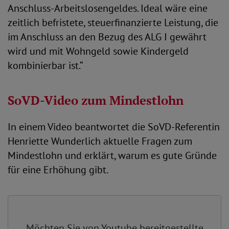
Anschluss-Arbeitslosengeldes. Ideal wäre eine
zeitlich befristete, steuerfinanzierte Leistung, die
im Anschluss an den Bezug des ALG I gewährt
wird und mit Wohngeld sowie Kindergeld
kombinierbar ist.“
SoVD-Video zum Mindestlohn
In einem Video beantwortet die SoVD-Referentin
Henriette Wunderlich aktuelle Fragen zum
Mindestlohn und erklärt, warum es gute Gründe
für eine Erhöhung gibt.
Möchten Sie von
Youtube
bereitgestellte