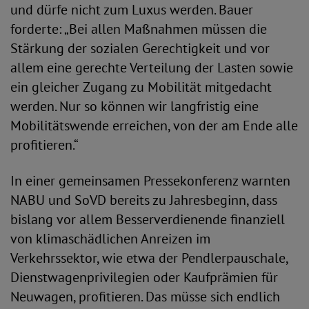
und dürfe nicht zum Luxus werden. Bauer
forderte: „Bei allen Maßnahmen müssen die
Stärkung der sozialen Gerechtigkeit und vor
allem eine gerechte Verteilung der Lasten sowie
ein gleicher Zugang zu Mobilität mitgedacht
werden. Nur so können wir langfristig eine
Mobilitätswende erreichen, von der am Ende alle
profitieren.“
In einer gemeinsamen Pressekonferenz warnten
NABU und SoVD bereits zu Jahresbeginn, dass
bislang vor allem Besserverdienende finanziell
von klimaschädlichen Anreizen im
Verkehrssektor, wie etwa der Pendlerpauschale,
Dienstwagenprivilegien oder Kaufprämien für
Neuwagen, profitieren. Das müsse sich endlich