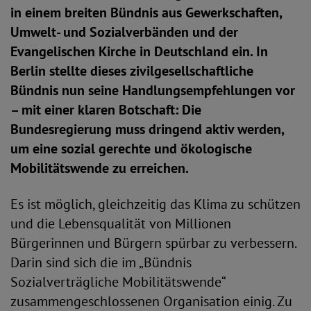
in einem breiten Bündnis aus Gewerkschaften,
Umwelt- und Sozialverbänden und der
Evangelischen Kirche in Deutschland ein. In
Berlin stellte dieses zivilgesellschaftliche
Bündnis nun seine Handlungsempfehlungen vor
– mit einer klaren Botschaft: Die
Bundesregierung muss dringend aktiv werden,
um eine sozial gerechte und ökologische
Mobilitätswende zu erreichen.
Es ist möglich, gleichzeitig das Klima zu schützen
und die Lebensqualität von Millionen
Bürgerinnen und Bürgern spürbar zu verbessern.
Darin sind sich die im „Bündnis
Sozialverträgliche Mobilitätswende“
zusammengeschlossenen Organisation einig. Zu