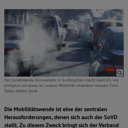
Der zunehmende Autoverkehr in Großstädten macht deutlich, wie
dringend wir etwas an unserer Mobilität verändern müssen. Foto:
Nady / Adobe Stock
Die Mobilitätswende ist eine der zentralen
Herausforderungen, denen sich auch der SoVD
stellt. Zu diesem Zweck bringt sich der Verband