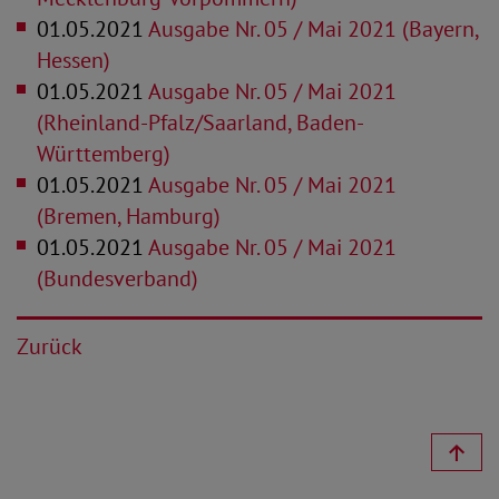
01.05.2021
Ausgabe Nr. 05 / Mai 2021 (Bayern,
Hessen)
01.05.2021
Ausgabe Nr. 05 / Mai 2021
(Rheinland-Pfalz/Saarland, Baden-
Württemberg)
01.05.2021
Ausgabe Nr. 05 / Mai 2021
(Bremen, Hamburg)
01.05.2021
Ausgabe Nr. 05 / Mai 2021
(Bundesverband)
Zurück