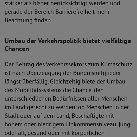
stärker als bisher berücksichtigt werden und
gerade der Bereich Barrierefreiheit mehr
Beachtung finden.
Umbau der Verkehrspolitik bietet vielfältige
Chancen
Der Beitrag des Verkehrssektors zum Klimaschutz
ist nach Überzeugung der Bündnismitglieder
längst überfällig. Gleichzeitig biete der Umbau
des Mobilitätssystems die Chance, den
unterschiedlichen Bedürfnissen aller Menschen
im Land gerecht zu werden: ob Menschen in der
Stadt oder auf dem Land, Beschäftigte mit
hohem oder niedrigem Einkommensniveau, jung
oder alt, gesund oder mit körperlichen