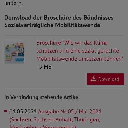
ändern.
Donwload der Broschüre des Bündnisses
Sozialverträgliche Mobilitätswende
Broschüre "Wie wir das Klima
schützen und eine sozial gerechte
Mobilitätswende umsetzen können"
- 5 MB
Download
In Verbindung stehende Artikel
01.05.2021
Ausgabe Nr. 05 / Mai 2021
(Sachsen, Sachsen-Anhalt, Thüringen,
Mecklenburg-Vorpommern)