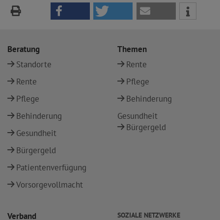
Beratung
Themen
Standorte
Rente
Rente
Pflege
Pflege
Behinderung
Behinderung
Gesundheit
Bürgergeld
Gesundheit
Bürgergeld
Patientenverfügung
Vorsorgevollmacht
Verband
SOZIALE NETZWERKE