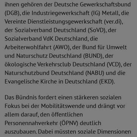
ihnen gehören der Deutsche Gewerkschaftsbund
(DGB), die Industriegewerkschaft (IG) Metall, die
Vereinte Dienstleistungsgewerkschaft (ver.di),
der Sozialverband Deutschland (SoVD), der
Sozialverband VdK Deutschland, die
Arbeiterwohlfahrt (AWO), der Bund für Umwelt
und Naturschutz Deutschland (BUND), der
ökologische Verkehrsclub Deutschland (VCD), der
Naturschutzbund Deutschland (NABU) und die
Evangelische Kirche in Deutschland (EKD).
Das Bündnis fordert einen stärkeren sozialen
Fokus bei der Mobilitätswende und drängt vor
allem darauf, den öffentlichen
Personennahverkehr (ÖPNV) deutlich
auszubauen. Dabei müssten soziale Dimensionen