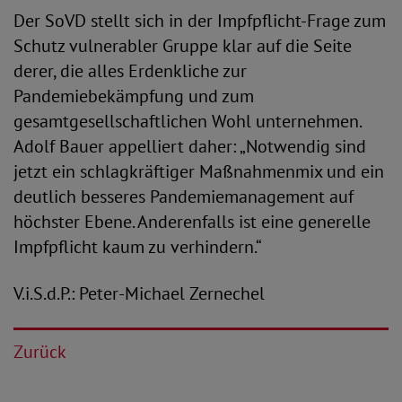
Der SoVD stellt sich in der Impfpflicht-Frage zum
Schutz vulnerabler Gruppe klar auf die Seite
derer, die alles Erdenkliche zur
Pandemiebekämpfung und zum
gesamtgesellschaftlichen Wohl unternehmen.
Adolf Bauer appelliert daher: „Notwendig sind
jetzt ein schlagkräftiger Maßnahmenmix und ein
deutlich besseres Pandemiemanagement auf
höchster Ebene. Anderenfalls ist eine generelle
Impfpflicht kaum zu verhindern.“
V.i.S.d.P.: Peter-Michael Zernechel
Zurück