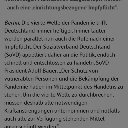
- auch eine ‚einrichtungsbezogene‘ Impfpflicht“.
Berlin.
Die vierte Welle der Pandemie trifft
Deutschland immer heftiger. Immer lauter
werden parallel nun auch die Rufe nach einer
Impfpflicht. Der Sozialverband Deutschland
(SoVD) appelliert daher an die Politik, endlich
schnell und entschlossen zu handeln. SoVD-
Präsident Adolf Bauer: „Der Schutz von
vulnerablen Personen und die Bekämpfung der
Pandemie haben im Mittelpunkt des Handelns zu
stehen. Um die vierte Welle zu durchbrechen,
müssen deshalb alle notwendigen
Kraftanstrengungen unternommen und notfalls
auch alle zur Verfügung stehenden Mittel
ausgeschöpft werden.“