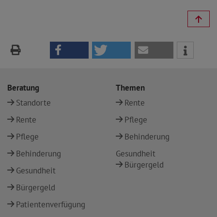
Beratung
Themen
Standorte
Rente
Rente
Pflege
Pflege
Behinderung
Behinderung
Gesundheit
Bürgergeld
Gesundheit
Bürgergeld
Patientenverfügung