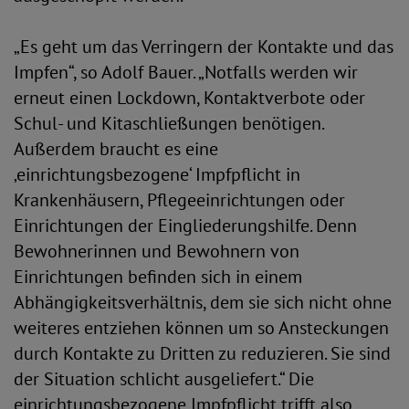
„Es geht um das Verringern der Kontakte und das
Impfen“, so Adolf Bauer. „Notfalls werden wir
erneut einen Lockdown, Kontaktverbote oder
Schul- und Kitaschließungen benötigen.
Außerdem braucht es eine
‚einrichtungsbezogene‘ Impfpflicht in
Krankenhäusern, Pflegeeinrichtungen oder
Einrichtungen der Eingliederungshilfe. Denn
Bewohnerinnen und Bewohnern von
Einrichtungen befinden sich in einem
Abhängigkeitsverhältnis, dem sie sich nicht ohne
weiteres entziehen können um so Ansteckungen
durch Kontakte zu Dritten zu reduzieren. Sie sind
der Situation schlicht ausgeliefert.“ Die
einrichtungsbezogene Impfpflicht trifft also