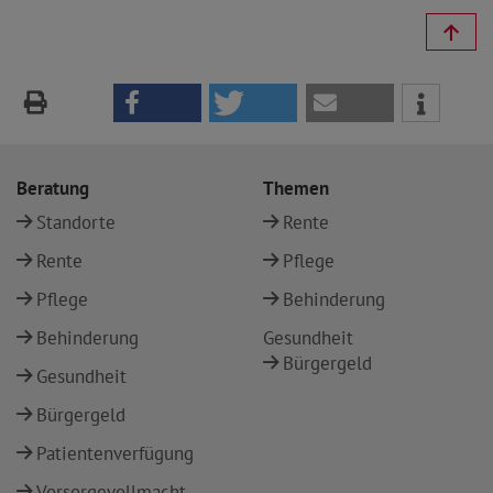
Beratung
Themen
Standorte
Rente
Rente
Pflege
Pflege
Behinderung
Behinderung
Gesundheit
Bürgergeld
Gesundheit
Bürgergeld
Patientenverfügung
Vorsorgevollmacht