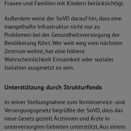
Frauen und Familien mit Kindern berücksichtigt.
Außerdem weist der SoVD darauf hin, dass eine
mangelhafte Infrastruktur nicht nur zu
Problemen bei der Gesundheitsversorgung der
Bevölkerung führt. Wer weit weg vom nächsten
Zentrum wohnt, hat eine höhere
Wahrscheinlichkeit Einsamkeit oder sozialer
Isolation ausgesetzt zu sein.
Unterstützung durch Strukturfonds
In seiner Stellungnahme zum Terminservice- und
Versorgungsgesetz begrüßte der SoVD, dass das
neue Gesetz gezielt Ärztinnen und Ärzte in
unterversorgten Gebieten unterstützt. Aus einem