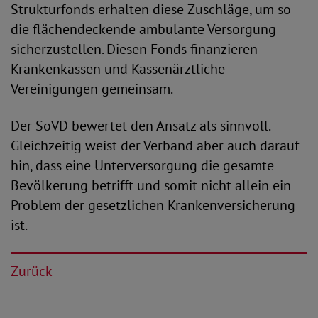
Strukturfonds erhalten diese Zuschläge, um so
die flächendeckende ambulante Versorgung
sicherzustellen. Diesen Fonds finanzieren
Krankenkassen und Kassenärztliche
Vereinigungen gemeinsam.
Der SoVD bewertet den Ansatz als sinnvoll.
Gleichzeitig weist der Verband aber auch darauf
hin, dass eine Unterversorgung die gesamte
Bevölkerung betrifft und somit nicht allein ein
Problem der gesetzlichen Krankenversicherung
ist.
Zurück