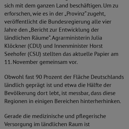
sich mit dem ganzen Land beschäftigen. Um zu
erforschen, wie es in der „Provinz“ zugeht,
veröffentlicht die Bundesregierung alle vier
Jahre den „Bericht zur Entwicklung der
ländlichen Räume“. Agrarministerin Julia
Klöckner (CDU) und Innenminister Horst
Seehofer (CSU) stellten das aktuelle Papier am
11. November gemeinsam vor.
Obwohl fast 90 Prozent der Fläche Deutschlands
ländlich geprägt ist und etwa die Hälfte der
Bevölkerung dort lebt, ist messbar, dass diese
Regionen in einigen Bereichen hinterherhinken.
Gerade die medizinische und pflegerische
Versorgung im ländlichen Raum ist