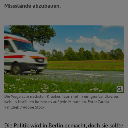
Missstände abzubauen.
Die Wege zum nächsten Krankenhaus sind in einigen Landkreisen
weit. In Notfällen kommt es auf jede Minute an. Foto: Carola
Vahldiek / Adobe Stock
Die Politik wird in Berlin gemacht, doch sie sollte