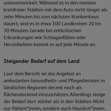
unterentwickelt. Während es in den meisten
kreisfreien Städten mit dem Auto nicht länger als
zehn Minuten bis zum nächsten Krankenhaus
dauert, sind es in etwa 100 Landkreisen 20 bis
30 Minuten. Gerade bei zeitkritischen
Erkrankungen wie Schlaganfällen oder
Herzinfarkten kommt es auf jede Minute an.
Steigender Bedarf auf dem Land
Laut dem Bericht sei das Angebot an
ambulanten Gesundheits- und Pflegediensten in
ländlichen Regionen derzeit noch als
flächendeckend einzuschätzen. Allerdings steige
der Bedarf dort stärker als in den Städten. Nicht
nur Patient*innen, sondern auch Hausärzt*innen