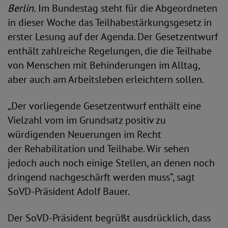
Berlin.
Im Bundestag steht für die Abgeordneten
in dieser Woche das Teilhabestärkungsgesetz in
erster Lesung auf der Agenda. Der Gesetzentwurf
enthält zahlreiche Regelungen, die die Teilhabe
von Menschen mit Behinderungen im Alltag,
aber auch am Arbeitsleben erleichtern sollen.
„Der vorliegende Gesetzentwurf enthält eine
Vielzahl vom im Grundsatz positiv zu
würdigenden Neuerungen im Recht
der Rehabilitation und Teilhabe. Wir sehen
jedoch auch noch einige Stellen, an denen noch
dringend nachgeschärft werden muss“, sagt
SoVD-Präsident Adolf Bauer.
Der SoVD-Präsident begrüßt ausdrücklich, dass