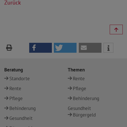
Zurück
Beratung
Themen
Standorte
Rente
Rente
Pflege
Pflege
Behinderung
Behinderung
Gesundheit
Bürgergeld
Gesundheit