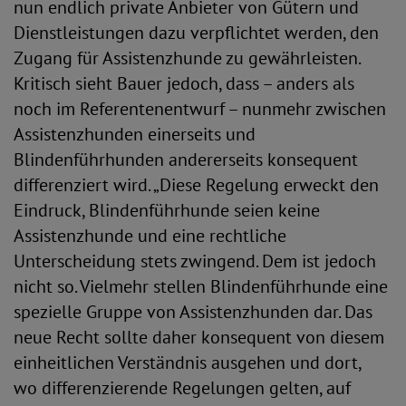
nun endlich private Anbieter von Gütern und
Dienstleistungen dazu verpflichtet werden, den
Zugang für Assistenzhunde zu gewährleisten.
Kritisch sieht Bauer jedoch, dass – anders als
noch im Referentenentwurf – nunmehr zwischen
Assistenzhunden einerseits und
Blindenführhunden andererseits konsequent
differenziert wird. „Diese Regelung erweckt den
Eindruck, Blindenführhunde seien keine
Assistenzhunde und eine rechtliche
Unterscheidung stets zwingend. Dem ist jedoch
nicht so. Vielmehr stellen Blindenführhunde eine
spezielle Gruppe von Assistenzhunden dar. Das
neue Recht sollte daher konsequent von diesem
einheitlichen Verständnis ausgehen und dort,
wo differenzierende Regelungen gelten, auf