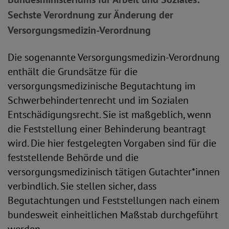
Sechste Verordnung zur Änderung der
Versorgungsmedizin-Verordnung
Die sogenannte Versorgungsmedizin-Verordnung
enthält die Grundsätze für die
versorgungsmedizinische Begutachtung im
Schwerbehindertenrecht und im Sozialen
Entschädigungsrecht. Sie ist maßgeblich, wenn
die Feststellung einer Behinderung beantragt
wird. Die hier festgelegten Vorgaben sind für die
feststellende Behörde und die
versorgungsmedizinisch tätigen Gutachter*innen
verbindlich. Sie stellen sicher, dass
Begutachtungen und Feststellungen nach einem
bundesweit einheitlichen Maßstab durchgeführt