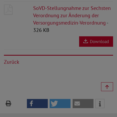
SoVD-Stellungnahme zur Sechsten
Verordnung zur Änderung der
Versorgungsmedizin-Verordnung
-
326 KB
Download
Zurück