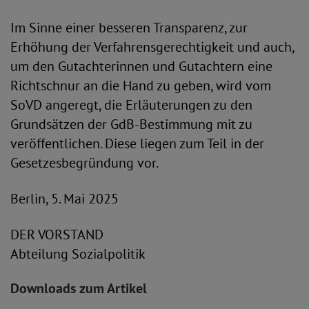
Im Sinne einer besseren Transparenz, zur
Erhöhung der Verfahrensgerechtigkeit und auch,
um den Gutachterinnen und Gutachtern eine
Richtschnur an die Hand zu geben, wird vom
SoVD angeregt, die Erläuterungen zu den
Grundsätzen der GdB-Bestimmung mit zu
veröffentlichen. Diese liegen zum Teil in der
Gesetzesbegründung vor.
Berlin, 5. Mai 2025
DER VORSTAND
Abteilung Sozialpolitik
Downloads zum Artikel