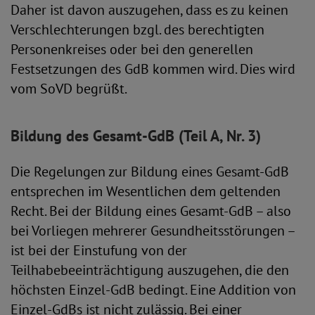
Daher ist davon auszugehen, dass es zu keinen
Verschlechterungen bzgl. des berechtigten
Personenkreises oder bei den generellen
Festsetzungen des GdB kommen wird. Dies wird
vom SoVD begrüßt.
Bildung des Gesamt-GdB (Teil A, Nr. 3)
Die Regelungen zur Bildung eines Gesamt-GdB
entsprechen im Wesentlichen dem geltenden
Recht. Bei der Bildung eines Gesamt-GdB – also
bei Vorliegen mehrerer Gesundheitsstörungen –
ist bei der Einstufung von der
Teilhabebeeinträchtigung auszugehen, die den
höchsten Einzel-GdB bedingt. Eine Addition von
Einzel-GdBs ist nicht zulässig. Bei einer