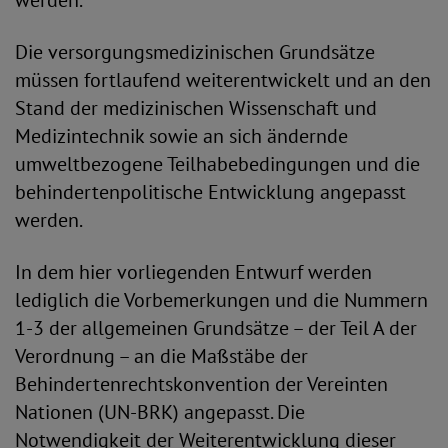
werden.
Die versorgungsmedizinischen Grundsätze
müssen fortlaufend weiterentwickelt und an den
Stand der medizinischen Wissenschaft und
Medizintechnik sowie an sich ändernde
umweltbezogene Teilhabebedingungen und die
behindertenpolitische Entwicklung angepasst
werden.
In dem hier vorliegenden Entwurf werden
lediglich die Vorbemerkungen und die Nummern
1-3 der allgemeinen Grundsätze – der Teil A der
Verordnung – an die Maßstäbe der
Behindertenrechtskonvention der Vereinten
Nationen (UN-BRK) angepasst. Die
Notwendigkeit der Weiterentwicklung dieser