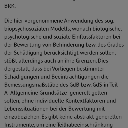
BRK.
Die hier vorgenommene Anwendung des sog.
biopsychosozialen Modells, wonach biologische,
psychologische und soziale Einflussfaktoren bei
der Bewertung von Behinderung bzw. des Grades
der Schädigung berücksichtigt werden sollen,
stößt allerdings auch an ihre Grenzen. Dies
dergestalt, dass bei Vorliegen bestimmter
Schädigungen und Beeinträchtigungen die
Bemessungsmaßstäbe des GdB bzw. GdS in Teil
A -Allgemeine Grundsätze -generell gelten
sollen, ohne individuelle Kontextfaktoren und
Lebenssituationen bei der Bewertung mit
einzubeziehen. Es gibt keine abstrakt generellen
Instrumente, um eine Teilhabeeinschränkung