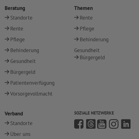
Beratung
Themen
Standorte
Rente
Rente
Pflege
Pflege
Behinderung
Behinderung
Gesundheit
Bürgergeld
Gesundheit
Bürgergeld
Patientenverfügung
Vorsorgevollmacht
Verband
SOZIALE NETZWERKE
Standorte
Über uns