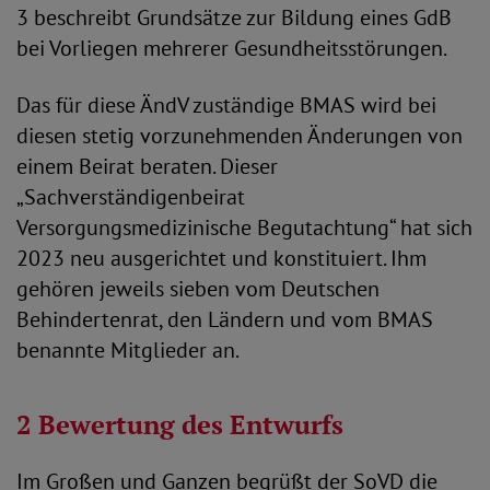
3 beschreibt Grundsätze zur Bildung eines GdB
bei Vorliegen mehrerer Gesundheitsstörungen.
Das für diese ÄndV zuständige BMAS wird bei
diesen stetig vorzunehmenden Änderungen von
einem Beirat beraten. Dieser
„Sachverständigenbeirat
Versorgungsmedizinische Begutachtung“ hat sich
2023 neu ausgerichtet und konstituiert. Ihm
gehören jeweils sieben vom Deutschen
Behindertenrat, den Ländern und vom BMAS
benannte Mitglieder an.
2 Bewertung des Entwurfs
Im Großen und Ganzen begrüßt der SoVD die