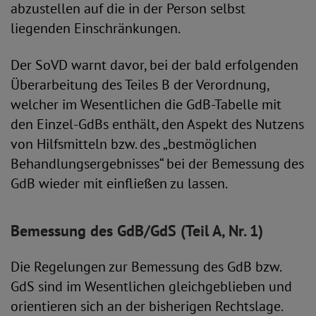
abzustellen auf die in der Person selbst
liegenden Einschränkungen.
Der SoVD warnt davor, bei der bald erfolgenden
Überarbeitung des Teiles B der Verordnung,
welcher im Wesentlichen die GdB-Tabelle mit
den Einzel-GdBs enthält, den Aspekt des Nutzens
von Hilfsmitteln bzw. des „bestmöglichen
Behandlungs­ergebnisses“ bei der Bemessung des
GdB wieder mit einfließen zu lassen.
Bemessung des GdB/GdS (Teil A, Nr. 1)
Die Regelungen zur Bemessung des GdB bzw.
GdS sind im Wesentlichen gleichgeblieben und
orientieren sich an der bisherigen Rechtslage.