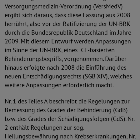
Versorgungsmedizin-Verordnung (VersMedV)
ergibt sich daraus, dass diese Fassung aus 2008
herrührt, also vor der Ratifizierung der UN-BRK
durch die Bundesrepublik Deutschland im Jahre
2009. Mit diesem Entwurf werden Anpassungen
im Sinne der UN-BRK, eines ICF-basierten
Behinderungsbegriffs, vorgenommen. Darüber
hinaus erfolgte nach 2008 die Einführung des
neuen Entschädigungsrechts (SGB XIV), welches
weitere Anpassungen erforderlich macht.
Nr. 1 des Teiles A beschreibt die Regelungen zur
Bemessung des Grades der Behinderung (GdB)
bzw. des Grades der Schädigungsfolgen (GdS). Nr.
2 enthält Regelungen zur sog.
Heilungsbewährung nach Krebserkrankungen, Nr.