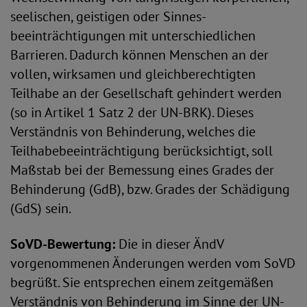
seelischen, geistigen oder Sinnes­
beeinträchtigungen mit unterschiedlichen
Barrieren. Dadurch können Menschen an der
vollen, wirksamen und gleichberechtigten
Teilhabe an der Gesellschaft gehindert werden
(so in Artikel 1 Satz 2 der UN-BRK). Dieses
Verständnis von Behinderung, welches die
Teilhabebeeinträchtigung berücksichtigt, soll
Maßstab bei der Bemessung eines Grades der
Behinderung (GdB), bzw. Grades der Schädigung
(GdS) sein.
SoVD-Bewertung:
Die in dieser ÄndV
vorgenommenen Änderungen werden vom SoVD
begrüßt. Sie entsprechen einem zeitgemäßen
Verständnis von Behinderung im Sinne der UN-