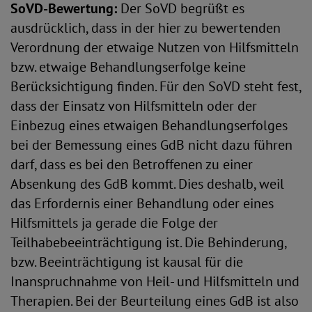
SoVD-Bewertung:
Der SoVD begrüßt es
ausdrücklich, dass in der hier zu bewertenden
Verordnung der etwaige Nutzen von Hilfsmitteln
bzw. etwaige Behandlungserfolge keine
Berücksichtigung finden. Für den SoVD steht fest,
dass der Einsatz von Hilfsmitteln oder der
Einbezug eines etwaigen Behandlungserfolges
bei der Bemessung eines GdB nicht dazu führen
darf, dass es bei den Betroffenen zu einer
Absenkung des GdB kommt. Dies deshalb, weil
das Erfordernis einer Behandlung oder eines
Hilfsmittels ja gerade die Folge der
Teilhabebeeinträchtigung ist. Die Behinderung,
bzw. Beeinträchtigung ist kausal für die
Inanspruchnahme von Heil- und Hilfsmitteln und
Therapien. Bei der Beurteilung eines GdB ist also