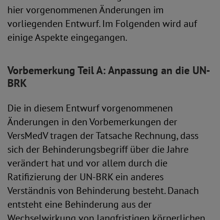
hier vorgenommenen Änderungen im
vorliegenden Entwurf. Im Folgenden wird auf
einige Aspekte eingegangen.
Vorbemerkung Teil A: Anpassung an die UN-
BRK
Die in diesem Entwurf vorgenommenen
Änderungen in den Vorbemerkungen der
VersMedV tragen der Tatsache Rechnung, dass
sich der Behinderungsbegriff über die Jahre
verändert hat und vor allem durch die
Ratifizierung der UN-BRK ein anderes
Verständnis von Behinderung besteht. Danach
entsteht eine Behinderung aus der
Wechselwirkung von langfristigen körperlichen,