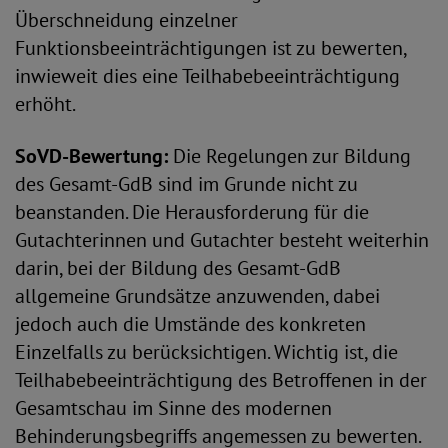
Überschneidung einzelner
Funktionsbeeinträchtigungen ist zu bewerten,
inwieweit dies eine Teilhabebeeinträchtigung
erhöht.
SoVD-Bewertung:
Die Regelungen zur Bildung
des Gesamt-GdB sind im Grunde nicht zu
beanstanden. Die Herausforderung für die
Gutachterinnen und Gutachter besteht weiterhin
darin, bei der Bildung des Gesamt-GdB
allgemeine Grundsätze anzuwenden, dabei
jedoch auch die Umstände des konkreten
Einzelfalls zu berück­sichtigen. Wichtig ist, die
Teilhabebeeinträchtigung des Betroffenen in der
Gesamtschau im Sinne des modernen
Behinderungsbegriffs angemessen zu bewerten.