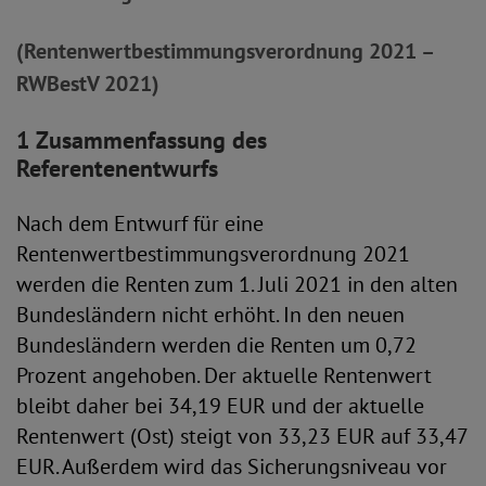
(Rentenwertbestimmungsverordnung 2021 –
RWBestV 2021)
1 Zusammenfassung des
Referentenentwurfs
Nach dem Entwurf für eine
Rentenwertbestimmungsverordnung 2021
werden die Renten zum 1. Juli 2021 in den alten
Bundesländern nicht erhöht. In den neuen
Bundesländern werden die Renten um 0,72
Prozent angehoben. Der aktuelle Rentenwert
bleibt daher bei 34,19 EUR und der aktuelle
Rentenwert (Ost) steigt von 33,23 EUR auf 33,47
EUR. Außerdem wird das Sicherungsniveau vor