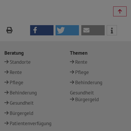
Beratung
Themen
Standorte
Rente
Rente
Pflege
Pflege
Behinderung
Behinderung
Gesundheit
Bürgergeld
Gesundheit
Bürgergeld
Patientenverfügung