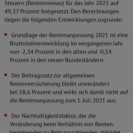
Steuern (Rentenniveau) für das Jahr 2021 auf
49,37 Prozent festgesetzt. Den Berechnungen
liegen die folgenden Entwicklungen zugrunde:
 Grundlage der Rentenanpassung 2021 ist eine
Bruttolohnentwicklung im vergangenen Jahr
von -2,34 Prozent in den alten und -0,14
Prozent in den neuen Bundesländern.
 Der Beitragssatz zur allgemeinen
Rentenversicherung bleibt unverändert
bei 18,6 Prozent und wirkt sich damit nicht auf
die Rentenanpassung zum 1. Juli 2021 aus.
 Der Nachhaltigkeitsfaktor, der die
Veränderung beim Verhältnis von Renten-
beziehenden zu Beitragszahlenden abbildet,