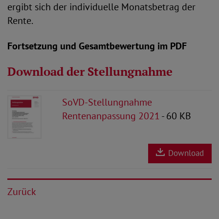
ergibt sich der individuelle Monatsbetrag der
Rente.
Fortsetzung und Gesamtbewertung im PDF
Download der Stellungnahme
SoVD-Stellungnahme
Rentenanpassung 2021
- 60 KB
Download
Zurück