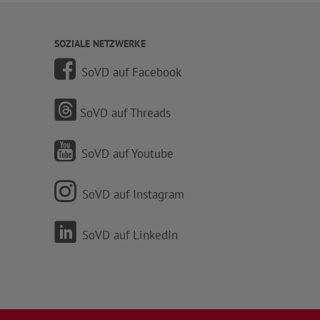
SOZIALE NETZWERKE
SoVD auf Facebook
SoVD auf Threads
SoVD auf Youtube
SoVD auf Instagram
SoVD auf LinkedIn