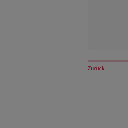
Zurück