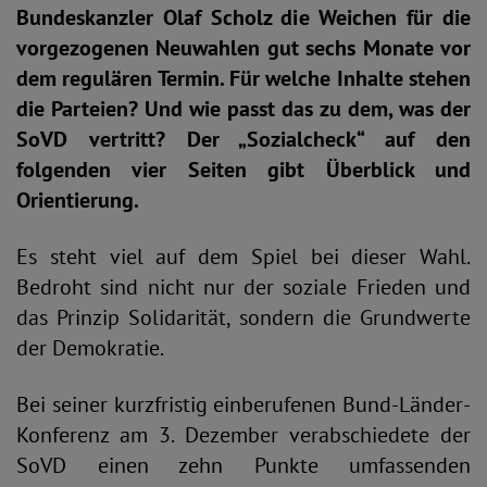
Bundeskanzler Olaf Scholz die Weichen für die
vorgezogenen Neuwahlen gut sechs Monate vor
dem regulären Termin. Für welche Inhalte stehen
die Parteien? Und wie passt das zu dem, was der
SoVD vertritt? Der „Sozialcheck“ auf den
folgenden vier Seiten gibt Überblick und
Orientierung.
Es steht viel auf dem Spiel bei dieser Wahl.
Bedroht sind nicht nur der soziale Frieden und
das Prinzip Solidarität, sondern die Grundwerte
der Demokratie.
Bei seiner kurzfristig einberufenen Bund-Länder-
Konferenz am 3. Dezember verabschiedete der
SoVD einen zehn Punkte umfassenden