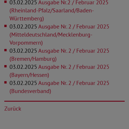
03.02.2025
Ausgabe Nr.2 / Februar 2025
(Rheinland-Pfalz/Saarland/Baden-
Württemberg)
03.02.2025
Ausgabe Nr. 2 / Februar 2025
(Mitteldeutschland/Mecklenburg-
Vorpommern)
03.02.2025
Ausgabe Nr. 2 / Februar 2025
(Bremen/Hamburg)
03.02.2025
Ausgabe Nr. 2 / Februar 2025
(Bayern/Hessen)
03.02.2025
Ausgabe Nr. 2 / Februar 2025
(Bundesverband)
Zurück