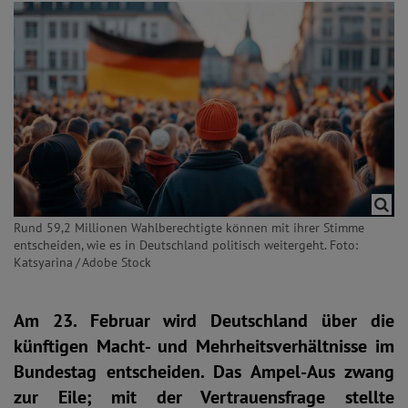
Rund 59,2 Millionen Wahlberechtigte können mit ihrer Stimme
entscheiden, wie es in Deutschland politisch weitergeht. Foto:
Katsyarina / Adobe Stock
Am 23. Februar wird Deutschland über die
künftigen Macht- und Mehrheitsverhältnisse im
Bundestag entscheiden. Das Ampel-Aus zwang
zur Eile; mit der Vertrauensfrage stellte