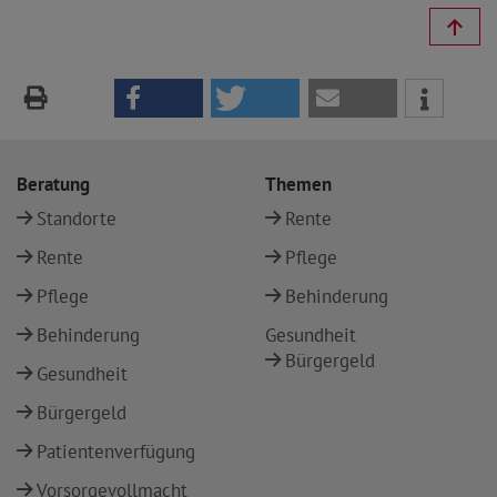
Beratung
Themen
Standorte
Rente
Rente
Pflege
Pflege
Behinderung
Behinderung
Gesundheit
Bürgergeld
Gesundheit
Bürgergeld
Patientenverfügung
Vorsorgevollmacht