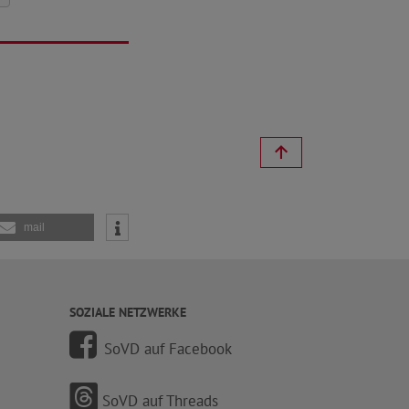
mail
SOZIALE NETZWERKE
SoVD auf Facebook
SoVD auf Threads