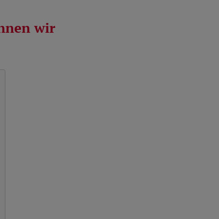
önnen wir