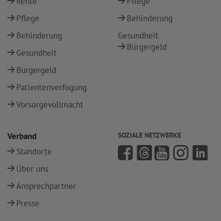
Rente
Pflege
Pflege
Behinderung
Behinderung
Gesundheit
Bürgergeld
Gesundheit
Bürgergeld
Patientenverfügung
Vorsorgevollmacht
Verband
SOZIALE NETZWERKE
Standorte
Über uns
Ansprechpartner
Presse