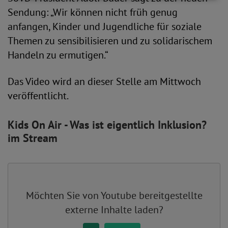
Sendung: „Wir können nicht früh genug
anfangen, Kinder und Jugendliche für soziale
Themen zu sensibilisieren und zu solidarischem
Handeln zu ermutigen.“
Das Video wird an dieser Stelle am Mittwoch
veröffentlicht.
Kids On Air - Was ist eigentlich Inklusion?
im Stream
Möchten Sie von
Youtube
bereitgestellte
externe Inhalte laden?