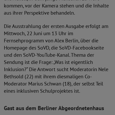
kommen, vor der Kamera stehen und die Inhalte
aus ihrer Perspektive behandeln.
Die Ausstrahlung der ersten Ausgabe erfolgt am
Mittwoch, 22 Juni um 13 Uhr im
Fernsehprogramm von Alex Berlin, über die
Homepage des SoVD, die SoVD-Facebookseite
und den SoVD-YouTube-Kanal. Thema der
Sendung ist die Frage: „Was ist eigentlich
Inklusion?“ Die Antwort sucht Moderatorin Nele
Bethsold (22) mit ihrem diesmaligen Co-
Moderator Marius Schwan (18), der selbst Teil
eines inklusiven Schulprojektes ist.
Gast aus dem Berliner Abgeordnetenhaus