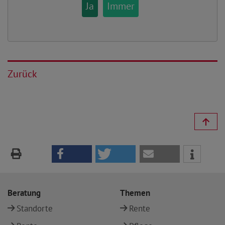
Ja
Immer
Zurück
Beratung
Themen
Standorte
Rente