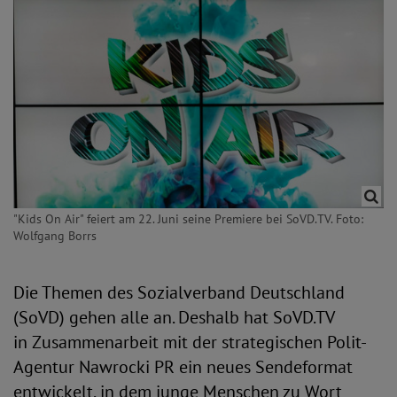
"Kids On Air" feiert am 22. Juni seine Premiere bei SoVD.TV. Foto:
Wolfgang Borrs
Die Themen des Sozialverband Deutschland
(SoVD) gehen alle an. Deshalb hat SoVD.TV
in Zusammenarbeit mit der strategischen Polit-
Agentur Nawrocki PR ein neues Sendeformat
entwickelt, in dem junge Menschen zu Wort