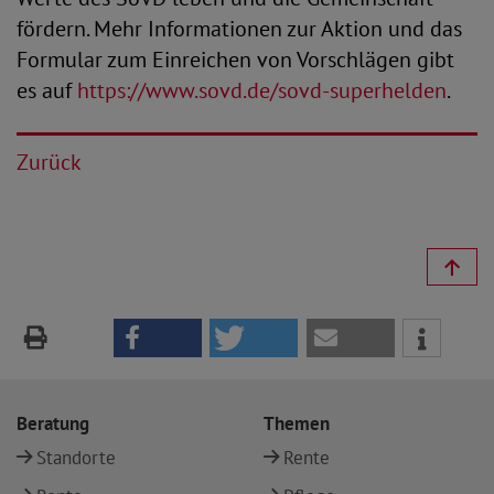
fördern. Mehr Informationen zur Aktion und das
Formular zum Einreichen von Vorschlägen gibt
es auf
https://www.sovd.de/sovd-superhelden
.
Zurück
Beratung
Themen
Standorte
Rente