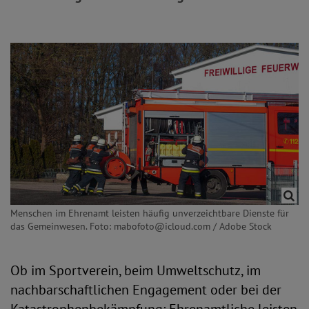
Menschen im Ehrenamt leisten häufig unverzeichtbare Dienste für
das Gemeinwesen. Foto: mabofoto@icloud.com / Adobe Stock
Ob im Sportverein, beim Umweltschutz, im
nachbarschaftlichen Engagement oder bei der