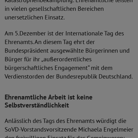
Katastrophenbekämpfung: Ehrenamtliche leisten
in vielen gesellschaftlichen Bereichen
unersetzlichen Einsatz.
Am 5.Dezember ist der Internationale Tag des
Ehrenamts. An diesem Tag ehrt der
Bundespräsident ausgewählte Bürgerinnen und
Bürger für ihr „außerordentliches
bürgerschaftliches Engagement“ mit dem
Verdienstorden der Bundesrepublik Deutschland.
Ehrenamtliche Arbeit ist keine
Selbstverständlichkeit
Anlässlich des Tags des Ehrenamts würdigt die
SoVD-Vorstandsvorsitzende Michaela Engelmeier