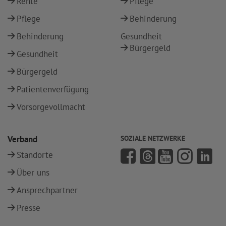
Rente
Pflege
Pflege
Behinderung
Behinderung
Gesundheit
Bürgergeld
Gesundheit
Bürgergeld
Patientenverfügung
Vorsorgevollmacht
Verband
SOZIALE NETZWERKE
Standorte
Über uns
Ansprechpartner
Presse