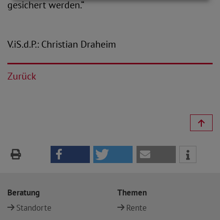
gesichert werden.“
V.iS.d.P.: Christian Draheim
Zurück
Beratung
Themen
Standorte
Rente