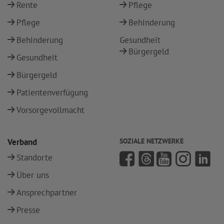
Rente
Pflege
Pflege
Behinderung
Behinderung
Gesundheit
Bürgergeld
Gesundheit
Bürgergeld
Patientenverfügung
Vorsorgevollmacht
Verband
SOZIALE NETZWERKE
Standorte
Über uns
Ansprechpartner
Presse