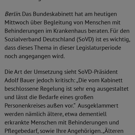
Berlin
. Das Bundeskabinett hat am heutigen
Mittwoch über Begleitung von Menschen mit
Behinderungen im Krankenhaus beraten. Für den
Sozialverband Deutschland (SoVD) ist es wichtig,
dass dieses Thema in dieser Legislaturperiode
noch angegangen wird.
Die Art der Umsetzung sieht SoVD-Präsident
Adolf Bauer jedoch kritisch: „Die vom Kabinett
beschlossene Regelung ist sehr eng ausgestaltet
und lässt die Bedarfe eines großen
Personenkreises außen vor.“ Ausgeklammert
werden nämlich ältere, etwa dementiell
erkrankte Menschen mit Behinderungen und
Pflegebedarf, sowie Ihre Angehörigen. „Älteren