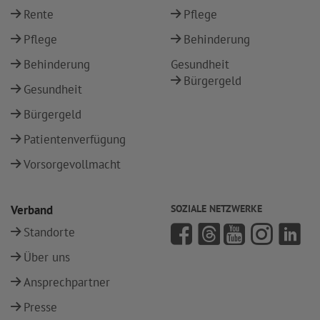
Rente
Pflege
Pflege
Behinderung
Behinderung
Gesundheit
Bürgergeld
Gesundheit
Bürgergeld
Patientenverfügung
Vorsorgevollmacht
Verband
SOZIALE NETZWERKE
Standorte
Über uns
Ansprechpartner
Presse