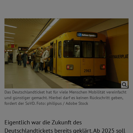
Das Deutschlandticket hat für viele Menschen Mobilität vereinfacht
und günstiger gemacht. Hierbei darf es keinen Rückschritt geben,
fordert der SoVD. Foto: philipus / Adobe Stock
Eigentlich war die Zukunft des
Deutschlandtickets bereits geklärt. Ab 2025 soll