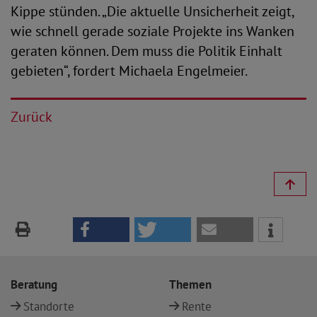
Kippe stünden. „Die aktuelle Unsicherheit zeigt,
wie schnell gerade soziale Projekte ins Wanken
geraten können. Dem muss die Politik Einhalt
gebieten“, fordert Michaela Engelmeier.
Zurück
Beratung
Themen
Standorte
Rente