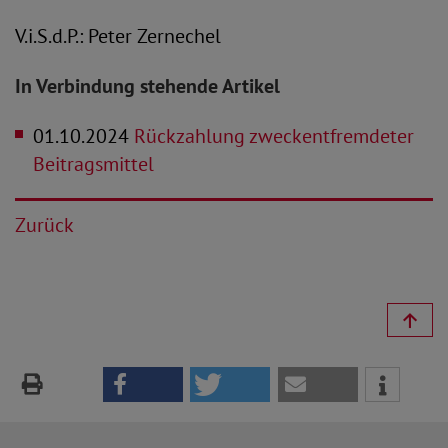
V.i.S.d.P.: Peter Zernechel
In Verbindung stehende Artikel
01.10.2024
Rückzahlung zweckentfremdeter
Beitragsmittel
Zurück