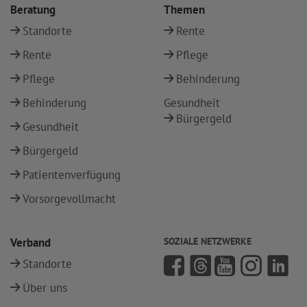
Beratung
Themen
Standorte
Rente
Rente
Pflege
Pflege
Behinderung
Behinderung
Gesundheit
Bürgergeld
Gesundheit
Bürgergeld
Patientenverfügung
Vorsorgevollmacht
Verband
SOZIALE NETZWERKE
Standorte
Über uns