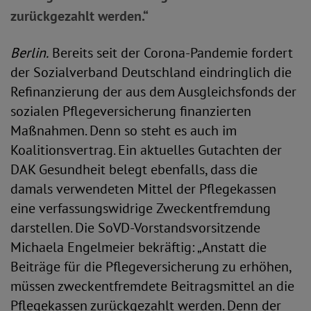
zurückgezahlt werden.“
Berlin.
Bereits seit der Corona-Pandemie fordert
der Sozialverband Deutschland eindringlich die
Refinanzierung der aus dem Ausgleichsfonds der
sozialen Pflegeversicherung finanzierten
Maßnahmen. Denn so steht es auch im
Koalitionsvertrag. Ein aktuelles Gutachten der
DAK Gesundheit belegt ebenfalls, dass die
damals verwendeten Mittel der Pflegekassen
eine verfassungswidrige Zweckentfremdung
darstellen. Die SoVD-Vorstandsvorsitzende
Michaela Engelmeier bekräftig: „Anstatt die
Beiträge für die Pflegeversicherung zu erhöhen,
müssen zweckentfremdete Beitragsmittel an die
Pflegekassen zurückgezahlt werden. Denn der