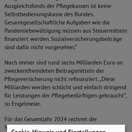
Ausgleichsfonds der Pflegekassen ist keine
Selbstbedienungskasse des Bundes.
Gesamtgesellschaftliche Aufgaben wie die
Pandemiebewältigung müssen aus Steuermitteln
finanziert werden. Sozialversicherungsbeiträge
sind dafür nicht vorgesehen.“
Noch immer sind rund sechs Milliarden Euro an
zweckentfremdeten Beitragsmitteln der
Pflegeversicherung nicht refinanziert. „Diese
Milliarden werden schlicht und einfach dringend
für Leistungen der Pflegebedürftigen gebraucht“,
so Engelmeier.
Für das Gesamtjahr 2024 rechnet der
Spitzenverband der gesetzlichen