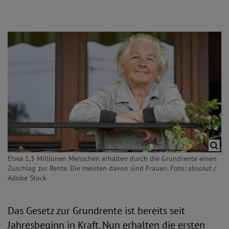
Etwa 1,3 Millionen Menschen erhalten durch die Grundrente einen
Zuschlag zur Rente. Die meisten davon sind Frauen. Foto: absolut /
Adobe Stock
Das Gesetz zur Grundrente ist bereits seit
Jahresbeginn in Kraft. Nun erhalten die ersten