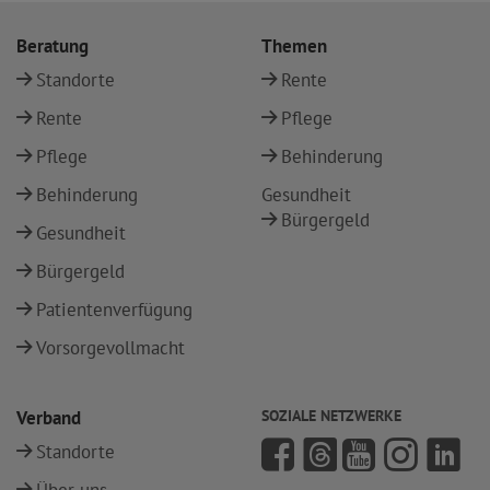
Beratung
Themen
Standorte
Rente
Rente
Pflege
Pflege
Behinderung
Behinderung
Gesundheit
Bürgergeld
Gesundheit
Bürgergeld
Patientenverfügung
Vorsorgevollmacht
Verband
SOZIALE NETZWERKE
Standorte