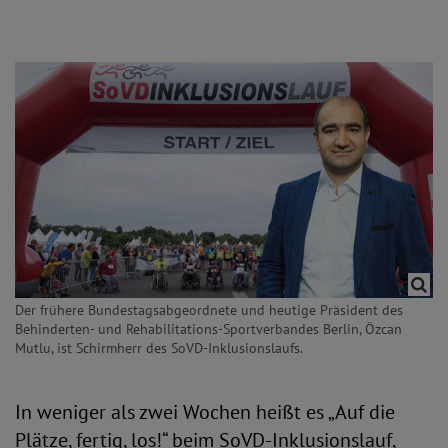
Der frühere Bundestagsabgeordnete und heutige Präsident des
Behinderten- und Rehabilitations-Sportverbandes Berlin, Özcan
Mutlu, ist Schirmherr des SoVD-Inklusionslaufs.
In weniger als zwei Wochen heißt es „Auf die
Plätze, fertig, los!“ beim SoVD-Inklusionslauf,