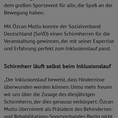
dem großen Sportevent für alle, die Spaß an der
Bewegung haben.
Mit Özcan Mutlu konnte der Sozialverband
Deutschland (SoVD) einen Schirmherren für die
Veranstaltung gewinnen, der mit seiner Expertise
und Erfahrung perfekt zum Inklusionslauf passt.
Schirmherr läuft selbst beim Inklusionslauf
„Der Inklusionslauf beweist, dass Hindernisse
überwunden werden können. Umso mehr freuen
wir uns über die Zusage des diesjährigen
Schirmherrn, der dies genauso verkörpert: Özcan
Mutlu übernimmt als Präsident des Behinderten-
und Rehabilitations-Sportverbandes Berlin nicht