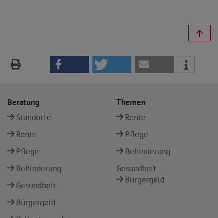
Beratung
Themen
Standorte
Rente
Rente
Pflege
Pflege
Behinderung
Behinderung
Gesundheit
Bürgergeld
Gesundheit
Bürgergeld