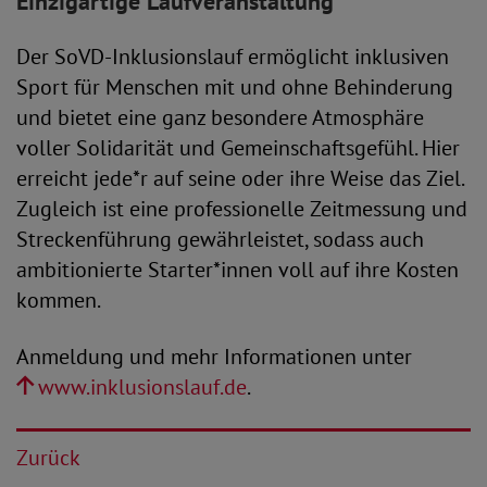
Einzigartige Laufveranstaltung
Der SoVD-Inklusionslauf ermöglicht inklusiven
Sport für Menschen mit und ohne Behinderung
und bietet eine ganz besondere Atmosphäre
voller Solidarität und Gemeinschaftsgefühl. Hier
erreicht jede*r auf seine oder ihre Weise das Ziel.
Zugleich ist eine professionelle Zeitmessung und
Streckenführung gewährleistet, sodass auch
ambitionierte Starter*innen voll auf ihre Kosten
kommen.
Anmeldung und mehr Informationen unter
www.inklusionslauf.de
.
Zurück