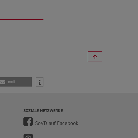
mail
SOZIALE NETZWERKE
SoVD auf Facebook