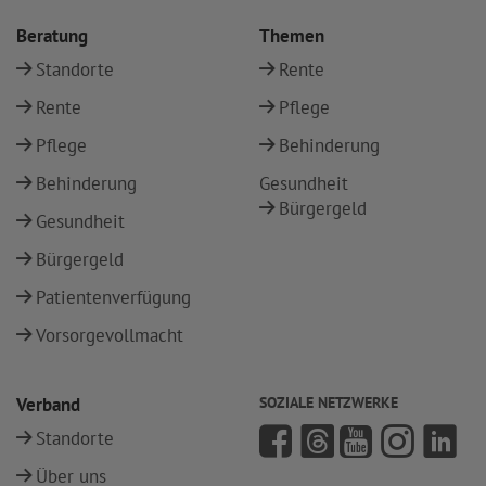
Beratung
Themen
Standorte
Rente
Rente
Pflege
Pflege
Behinderung
Behinderung
Gesundheit
Bürgergeld
Gesundheit
Bürgergeld
Patientenverfügung
Vorsorgevollmacht
Verband
SOZIALE NETZWERKE
Standorte
Über uns