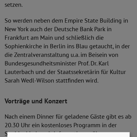
setzen.
So werden neben dem Empire State Building in
New York auch der Deutsche Bank Park in
Frankfurt am Main und schließlich die
Sophienkirche in Berlin ins Blau getaucht, in der
die Zentralveranstaltung u.a. im Beisein von
Bundesgesundheitsminister Prof. Dr. Karl
Lauterbach und der Staatssekretärin für Kultur
Sarah Wedl-Wilson stattfinden wird.
Vorträge und Konzert
Nach einem Dinner für geladene Gäste gibt es ab
20.30 Uhr ein kostenloses Programm in der
Sophienkirche mit Informationen über