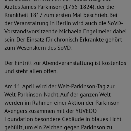
Arztes James Parkinson (1755-1824), der die
Krankheit 1817 zum ersten Mal beschrieb. Bei
der Veranstaltung in Berlin wird auch die SoVD-
Vorstandsvorsitzende Michaela Engelmeier dabei
sein. Der Einsatz für chronisch Erkrankte gehört
zum Wesenskern des SoVD.
Der Eintritt zur Abendveranstaltung ist kostenlos
und steht allen offen.
Am 11. April wird der Welt-Parkinson-Tag zur
Welt-Parkinson-Nacht. Auf der ganzen Welt
werden im Rahmen einer Aktion der Parkinson
Avengers zusammen mit der YUVEDO
Foundation besondere Gebäude in blaues Licht
gehüllt, um ein Zeichen gegen Parkinson zu