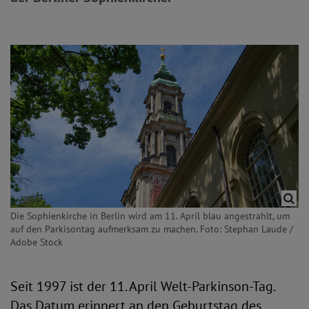
Die Sophienkirche in Berlin wird am 11. April blau angestrahlt, um
auf den Parkisontag aufmerksam zu machen. Foto: Stephan Laude /
Adobe Stock
Seit 1997 ist der 11. April Welt-Parkinson-Tag.
Das Datum erinnert an den Geburtstag des