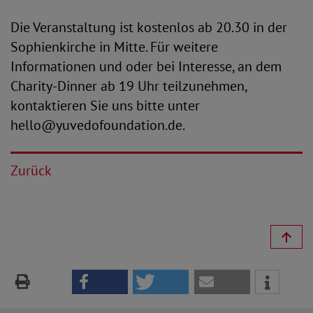
Die Veranstaltung ist kostenlos ab 20.30 in der
Sophienkirche in Mitte. Für weitere
Informationen und oder bei Interesse, an dem
Charity-Dinner ab 19 Uhr teilzunehmen,
kontaktieren Sie uns bitte unter
hello@yuvedofoundation.de.
Zurück