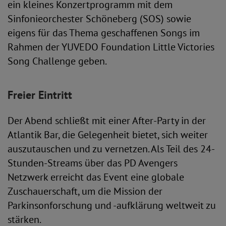
ein kleines Konzertprogramm mit dem
Sinfonieorchester Schöneberg (SOS) sowie
eigens für das Thema geschaffenen Songs im
Rahmen der YUVEDO Foundation Little Victories
Song Challenge geben.
Freier Eintritt
Der Abend schließt mit einer After-Party in der
Atlantik Bar, die Gelegenheit bietet, sich weiter
auszutauschen und zu vernetzen. Als Teil des 24-
Stunden-Streams über das PD Avengers
Netzwerk erreicht das Event eine globale
Zuschauerschaft, um die Mission der
Parkinsonforschung und -aufklärung weltweit zu
stärken.