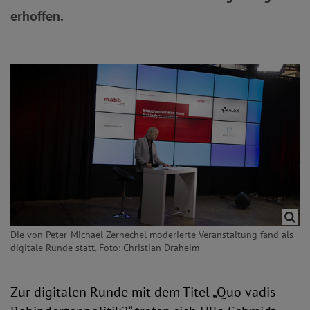
erhoffen.
Die von Peter-Michael Zernechel moderierte Veranstaltung fand als
digitale Runde statt. Foto: Christian Draheim
Zur digitalen Runde mit dem Titel „Quo vadis