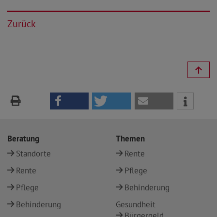
Zurück
Beratung
Themen
Standorte
Rente
Rente
Pflege
Pflege
Behinderung
Behinderung
Gesundheit
Bürgergeld