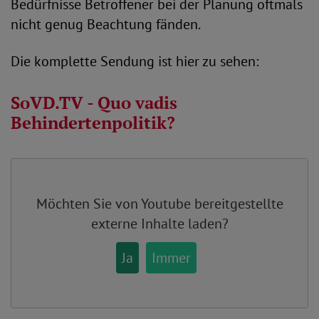
Bedürfnisse Betroffener bei der Planung oftmals
nicht genug Beachtung fänden.
Die komplette Sendung ist hier zu sehen:
SoVD.TV - Quo vadis
Behindertenpolitik?
Möchten Sie von
Youtube
bereitgestellte
externe Inhalte laden?
Ja
Immer