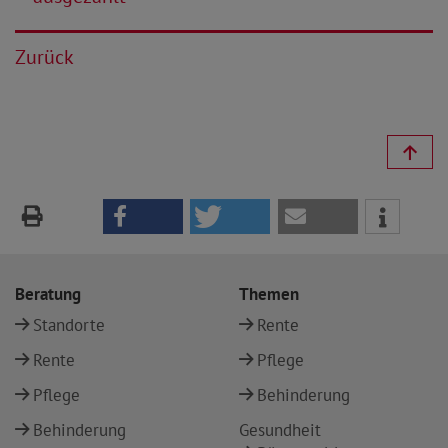
Zurück
Beratung
Themen
Standorte
Rente
Rente
Pflege
Pflege
Behinderung
Behinderung
Gesundheit