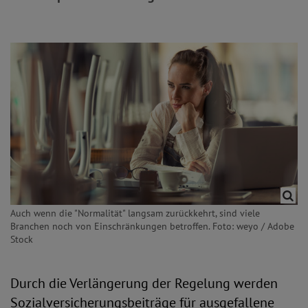
Auch wenn die "Normalität" langsam zurückkehrt, sind viele
Branchen noch von Einschränkungen betroffen. Foto: weyo / Adobe
Stock
Durch die Verlängerung der Regelung werden
Sozialversicherungsbeiträge für ausgefallene