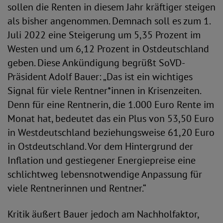
sollen die Renten in diesem Jahr kräftiger steigen
als bisher angenommen. Demnach soll es zum 1.
Juli 2022 eine Steigerung um 5,35 Prozent im
Westen und um 6,12 Prozent in Ostdeutschland
geben. Diese Ankündigung begrüßt SoVD-
Präsident Adolf Bauer: „Das ist ein wichtiges
Signal für viele Rentner*innen in Krisenzeiten.
Denn für eine Rentnerin, die 1.000 Euro Rente im
Monat hat, bedeutet das ein Plus von 53,50 Euro
in Westdeutschland beziehungsweise 61,20 Euro
in Ostdeutschland. Vor dem Hintergrund der
Inflation und gestiegener Energiepreise eine
schlichtweg lebensnotwendige Anpassung für
viele Rentnerinnen und Rentner.“
Kritik äußert Bauer jedoch am Nachholfaktor,