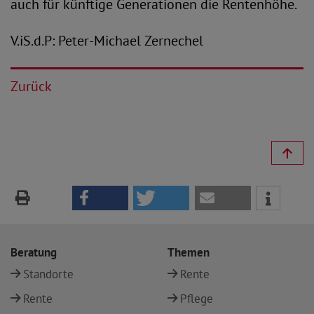
auch für künftige Generationen die Rentenhöhe.
V.iS.d.P: Peter-Michael Zernechel
Zurück
Beratung
Themen
Standorte
Rente
Rente
Pflege