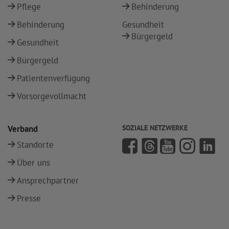
Pflege
Behinderung
Behinderung
Gesundheit
Bürgergeld
Gesundheit
Bürgergeld
Patientenverfügung
Vorsorgevollmacht
Verband
SOZIALE NETZWERKE
Standorte
Über uns
Ansprechpartner
Presse