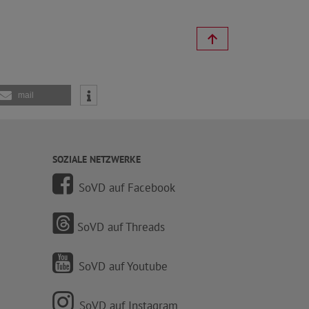
mail
SOZIALE NETZWERKE
SoVD auf Facebook
SoVD auf Threads
SoVD auf Youtube
SoVD auf Instagram