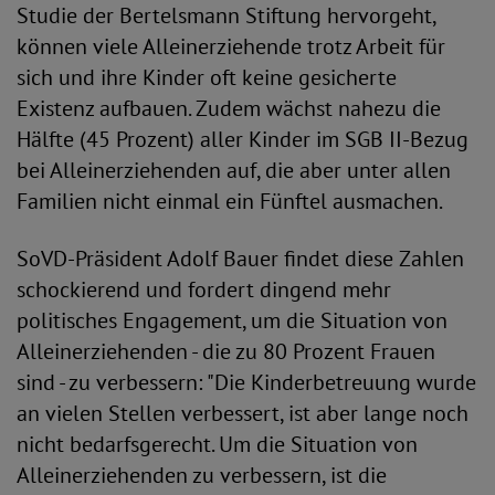
Studie der Bertelsmann Stiftung hervorgeht,
können viele Alleinerziehende trotz Arbeit für
sich und ihre Kinder oft keine gesicherte
Existenz aufbauen. Zudem wächst nahezu die
Hälfte (45 Prozent) aller Kinder im SGB II-Bezug
bei Alleinerziehenden auf, die aber unter allen
Familien nicht einmal ein Fünftel ausmachen.
SoVD-Präsident Adolf Bauer findet diese Zahlen
schockierend und fordert dingend mehr
politisches Engagement, um die Situation von
Alleinerziehenden - die zu 80 Prozent Frauen
sind - zu verbessern: "Die Kinderbetreuung wurde
an vielen Stellen verbessert, ist aber lange noch
nicht bedarfsgerecht. Um die Situation von
Alleinerziehenden zu verbessern, ist die