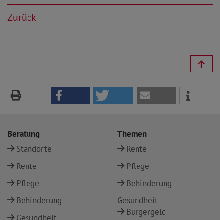
Zurück
Beratung
Themen
Standorte
Rente
Rente
Pflege
Pflege
Behinderung
Behinderung
Gesundheit
Bürgergeld
Gesundheit