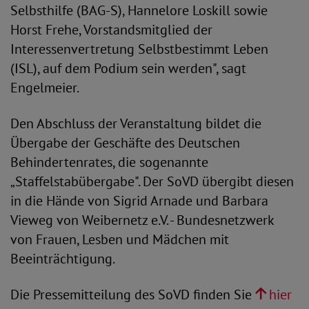
Selbsthilfe (BAG-S), Hannelore Loskill sowie
Horst Frehe, Vorstandsmitglied der
Interessenvertretung Selbstbestimmt Leben
(ISL), auf dem Podium sein werden", sagt
Engelmeier.
Den Abschluss der Veranstaltung bildet die
Übergabe der Geschäfte des Deutschen
Behindertenrates, die sogenannte
„Staffelstabübergabe". Der SoVD übergibt diesen
in die Hände von Sigrid Arnade und Barbara
Vieweg von Weibernetz e.V. - Bundesnetzwerk
von Frauen, Lesben und Mädchen mit
Beeinträchtigung.
Die Pressemitteilung des SoVD finden Sie
hier