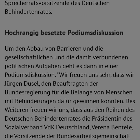
Sprecherratsvorsitzende des Deutschen
Behindertenrates.
Hochrangig besetzte Podiumsdiskussion
Um den Abbau von Barrieren und die
gesellschaftlichen und die damit verbundenen
politischen Aufgaben geht es dann in einer
Podiumsdiskussion. "Wir freuen uns sehr, dass wir
Jürgen Dusel, den Beauftragten der
Bundesregierung für die Belange von Menschen
mit Behinderungen dafür gewinnen konnten. Des
Weiteren freuen wir uns, dass aus den Reihen des
Deutschen Behindertenrates die Präsidentin des
Sozialverband VdK Deutschland, Verena Bentele,
die Vorsitzende der Bundesarbeitsgemeinschaft