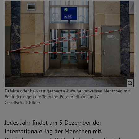
Defekte oder bewusst gesperrte Aufzüge verwehren Menschen mit
Behinderungen die Teilhabe. Foto: Andi Weiland /
Gesellschaftsbilder.
Jedes Jahr findet am 3. Dezember der
internationale Tag der Menschen mit