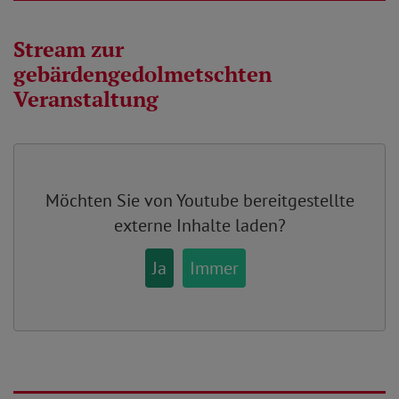
Stream zur
gebärdengedolmetschten
Veranstaltung
Möchten Sie von
Youtube
bereitgestellte
externe Inhalte laden?
Ja
Immer