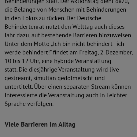
Behinderungen statt. Der Aktionstag dient dazu,
die Belange von Menschen mit Behinderungen
in den Fokus zu rücken. Der Deutsche
Behindertenrat nutzt den Welttag auch dieses
Jahr dazu, auf bestehende Barrieren hinzuweisen.
Unter dem Motto „Ich bin nicht behindert - ich
werde behindert!" findet am Freitag, 2. Dezember,
10 bis 12 Uhr, eine hybride Veranstaltung
statt. Die diesjährige Veranstaltung wird live
gestreamt, simultan gedolmetscht und
untertitelt. Über einen separaten Stream können
Interessierte die Veranstaltung auch in Leichter
Sprache verfolgen.
Viele Barrieren im Alltag