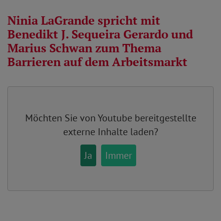
Ninia LaGrande spricht mit
Benedikt J. Sequeira Gerardo und
Marius Schwan zum Thema
Barrieren auf dem Arbeitsmarkt
Möchten Sie von
Youtube
bereitgestellte
externe Inhalte laden?
Ja
Immer