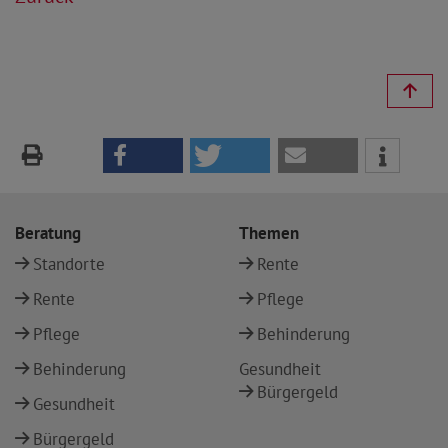
Beratung
Themen
Standorte
Rente
Rente
Pflege
Pflege
Behinderung
Behinderung
Gesundheit
Bürgergeld
Gesundheit
Bürgergeld