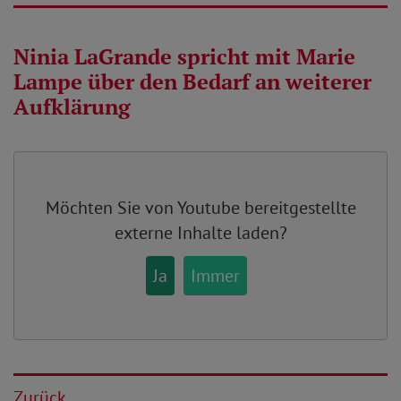
Ninia LaGrande spricht mit Marie
Lampe über den Bedarf an weiterer
Aufklärung
Möchten Sie von
Youtube
bereitgestellte
externe Inhalte laden?
Ja
Immer
Zurück