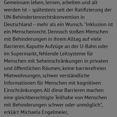
Gemeinsam leben, lernen, arbeiten und alt
werden ist – spätestens seit der Ratifizierung der
UN-Behindertenrechtskonvention in
Deutschland – mehr als ein Wunsch. "Inklusion ist
ein Menschenrecht. Dennoch stoßen Menschen
mit Behinderungen in ihrem Alltag auf viele
Barrieren. Kaputte Aufzüge an der U-Bahn oder
im Supermarkt, fehlende Leitsysteme für
Menschen mit Seheinschränkungen in privaten
und öffentlichen Räumen, keine barrierefreien
Mietwohnungen, schwer verständliche
Informationen für Menschen mit kognitiven
Einschränkungen. All diese Barrieren machen
eine gleichberechtigte Teilhabe von Menschen
mit Behinderungen schwer oder unmöglich",
erklärt Michaela Engelmeier,