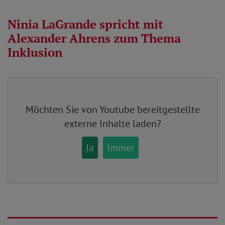
Ninia LaGrande spricht mit
Alexander Ahrens zum Thema
Inklusion
Möchten Sie von
Youtube
bereitgestellte
externe Inhalte laden?
Ja
Immer