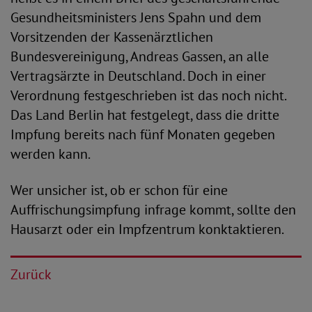
Gesundheitsministers Jens Spahn und dem
Vorsitzenden der Kassenärztlichen
Bundesvereinigung, Andreas Gassen, an alle
Vertragsärzte in Deutschland. Doch in einer
Verordnung festgeschrieben ist das noch nicht.
Das Land Berlin hat festgelegt, dass die dritte
Impfung bereits nach fünf Monaten gegeben
werden kann.
Wer unsicher ist, ob er schon für eine
Auffrischungsimpfung infrage kommt, sollte den
Hausarzt oder ein Impfzentrum konktaktieren.
Zurück