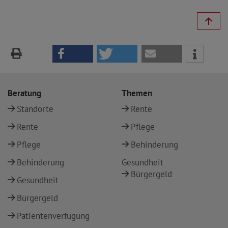
Beratung
Themen
Standorte
Rente
Rente
Pflege
Pflege
Behinderung
Behinderung
Gesundheit
Bürgergeld
Gesundheit
Bürgergeld
Patientenverfügung