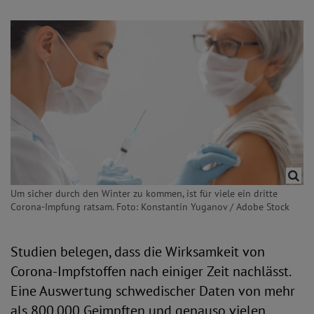
Um sicher durch den Winter zu kommen, ist für viele ein dritte
Corona-Impfung ratsam. Foto: Konstantin Yuganov / Adobe Stock
Studien belegen, dass die Wirksamkeit von
Corona-Impfstoffen nach einiger Zeit nachlässt.
Eine Auswertung schwedischer Daten von mehr
als 800.000 Geimpften und genauso vielen