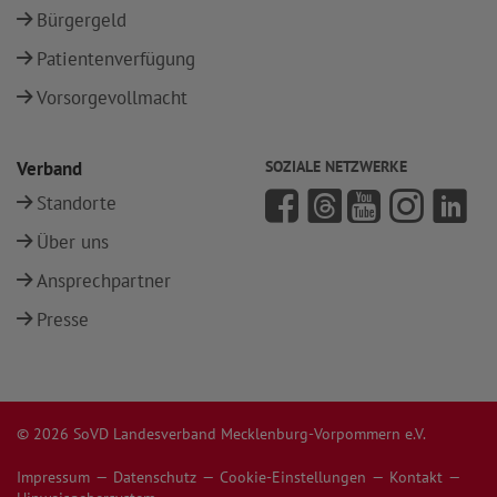
Bürgergeld
Patientenverfügung
Vorsorgevollmacht
Verband
SOZIALE NETZWERKE
Standorte
Über uns
Ansprechpartner
Presse
© 2026 SoVD Landesverband Mecklenburg-Vorpommern e.V.
Impressum
Datenschutz
Cookie-Einstellungen
Kontakt