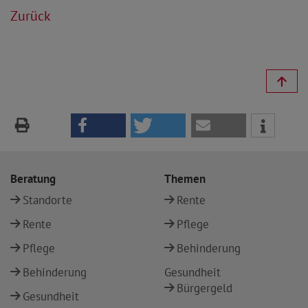
Zurück
Beratung
Themen
Standorte
Rente
Rente
Pflege
Pflege
Behinderung
Behinderung
Gesundheit
Bürgergeld
Gesundheit