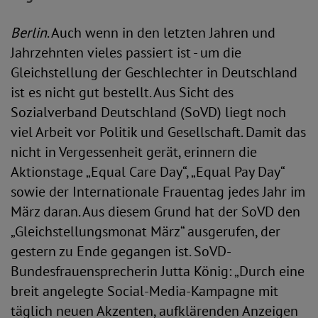
Berlin
. Auch wenn in den letzten Jahren und
Jahrzehnten vieles passiert ist - um die
Gleichstellung der Geschlechter in Deutschland
ist es nicht gut bestellt. Aus Sicht des
Sozialverband Deutschland (SoVD) liegt noch
viel Arbeit vor Politik und Gesellschaft. Damit das
nicht in Vergessenheit gerät, erinnern die
Aktionstage „Equal Care Day“, „Equal Pay Day“
sowie der Internationale Frauentag jedes Jahr im
März daran. Aus diesem Grund hat der SoVD den
„Gleichstellungsmonat März“ ausgerufen, der
gestern zu Ende gegangen ist. SoVD-
Bundesfrauensprecherin Jutta König: „Durch eine
breit angelegte Social-Media-Kampagne mit
täglich neuen Akzenten, aufklärenden Anzeigen