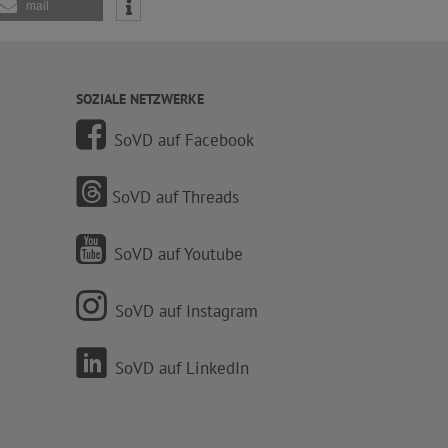
mail
SOZIALE NETZWERKE
SoVD auf Facebook
SoVD auf Threads
SoVD auf Youtube
SoVD auf Instagram
SoVD auf LinkedIn