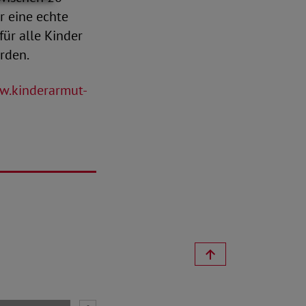
r eine echte
für alle Kinder
rden.
.kinderarmut-