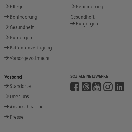
Pflege
Behinderung
Behinderung
Gesundheit
Bürgergeld
Gesundheit
Bürgergeld
Patientenverfügung
Vorsorgevollmacht
Verband
SOZIALE NETZWERKE
Standorte
Über uns
Ansprechpartner
Presse