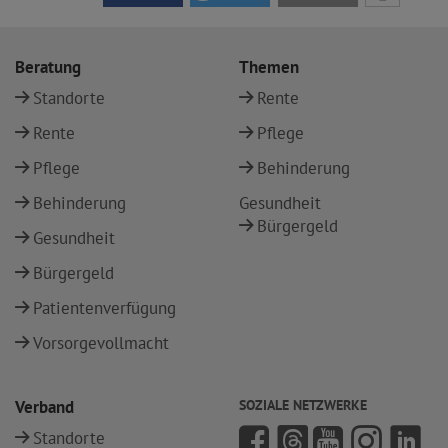
Beratung
Themen
Standorte
Rente
Rente
Pflege
Pflege
Behinderung
Behinderung
Gesundheit
Bürgergeld
Gesundheit
Bürgergeld
Patientenverfügung
Vorsorgevollmacht
Verband
SOZIALE NETZWERKE
Standorte