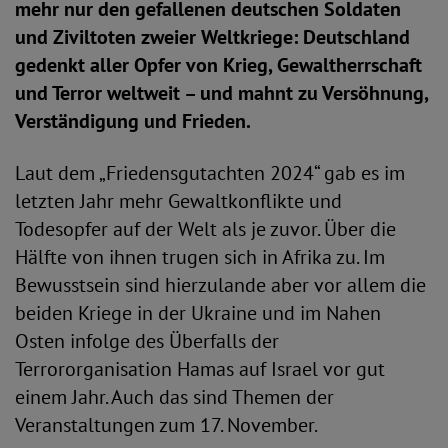
mehr nur den gefallenen deutschen Soldaten
und Ziviltoten zweier Weltkriege: Deutschland
gedenkt aller Opfer von Krieg, Gewaltherrschaft
und Terror weltweit – und mahnt zu Versöhnung,
Verständigung und Frieden.
Laut dem „Friedensgutachten 2024“ gab es im
letzten Jahr mehr Gewaltkonflikte und
Todesopfer auf der Welt als je zuvor. Über die
Hälfte von ihnen trugen sich in Afrika zu. Im
Bewusstsein sind hierzulande aber vor allem die
beiden Kriege in der Ukraine und im Nahen
Osten infolge des Überfalls der
Terrororganisation Hamas auf Israel vor gut
einem Jahr. Auch das sind Themen der
Veranstaltungen zum 17. November.