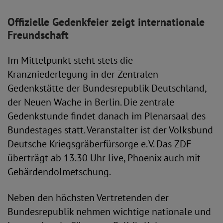
Offizielle Gedenkfeier zeigt internationale
Freundschaft
Im Mittelpunkt steht stets die
Kranzniederlegung in der Zentralen
Gedenkstätte der Bundesrepublik Deutschland,
der Neuen Wache in Berlin. Die zentrale
Gedenkstunde findet danach im Plenarsaal des
Bundestages statt. Veranstalter ist der Volksbund
Deutsche Kriegsgräberfürsorge e. V. Das ZDF
überträgt ab 13.30 Uhr live, Phoenix auch mit
Gebärdendolmetschung.
Neben den höchsten Vertretenden der
Bundesrepublik nehmen wichtige nationale und