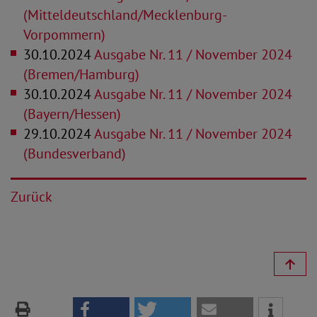
(Mitteldeutschland/Mecklenburg-
Vorpommern)
30.10.2024
Ausgabe Nr. 11 / November 2024
(Bremen/Hamburg)
30.10.2024
Ausgabe Nr. 11 / November 2024
(Bayern/Hessen)
29.10.2024
Ausgabe Nr. 11 / November 2024
(Bundesverband)
Zurück