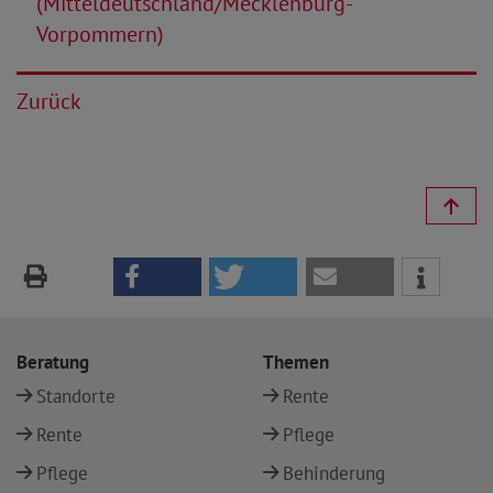
(Mitteldeutschland/Mecklenburg-
Vorpommern)
Zurück
Beratung
Themen
Standorte
Rente
Rente
Pflege
Pflege
Behinderung