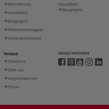
Behinderung
Gesundheit
Bürgergeld
Gesundheit
Bürgergeld
Patientenverfügung
Vorsorgevollmacht
Verband
SOZIALE NETZWERKE
Standorte
Über uns
Ansprechpartner
Presse