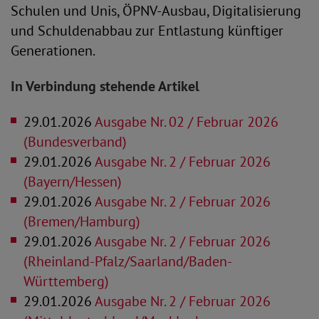
Schulen und Unis, ÖPNV-Ausbau, Digitalisierung
und Schuldenabbau zur Entlastung künftiger
Generationen.
In Verbindung stehende Artikel
29.01.2026
Ausgabe Nr. 02 / Februar 2026
(Bundesverband)
29.01.2026
Ausgabe Nr. 2 / Februar 2026
(Bayern/Hessen)
29.01.2026
Ausgabe Nr. 2 / Februar 2026
(Bremen/Hamburg)
29.01.2026
Ausgabe Nr. 2 / Februar 2026
(Rheinland-Pfalz/Saarland/Baden-
Württemberg)
29.01.2026
Ausgabe Nr. 2 / Februar 2026