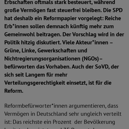
Erbschaften oftmals stark besteuert, während
große Vermögen fast steuerfrei bleiben. Die SPD
hat deshalb ein Reformpapier vorgelegt: Reiche
Erb*innen sollen demnach künftig mehr zum
Gemeinwohl beitragen. Der Vorschlag wird in der
Politik hitzig diskutiert. Viele Akteur*innen –
Grüne, Linke, Gewerkschaften und
Nichtregierungsorganisationen (NGOs)–
befürworten das Vorhaben. Auch der SoVD, der
sich seit Langem für mehr
Verteilungsgerechtigkeit einsetzt, ist für die
Reform.
Reformbefürworter*innen argumentieren, dass
Vermögen in Deutschland sehr ungleich verteilt
ist: Das reichste ein Prozent der Bevölkerung