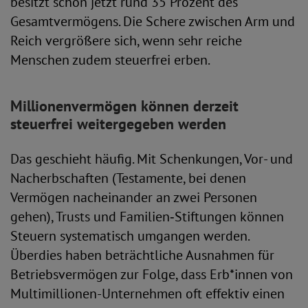
besitzt schon jetzt rund 35 Prozent des
Gesamtvermögens. Die Schere zwischen Arm und
Reich vergrößere sich, wenn sehr reiche
Menschen zudem steuerfrei erben.
Millionenvermögen können derzeit
steuerfrei weitergegeben werden
Das geschieht häufig. Mit Schenkungen, Vor- und
Nacherbschaften (Testamente, bei denen
Vermögen nacheinander an zwei Personen
gehen), Trusts und Familien‑Stiftungen können
Steuern systematisch umgangen werden.
Überdies haben beträchtliche Ausnahmen für
Betriebsvermögen zur Folge, dass Erb*innen von
Multimillionen-Unternehmen oft effektiv einen