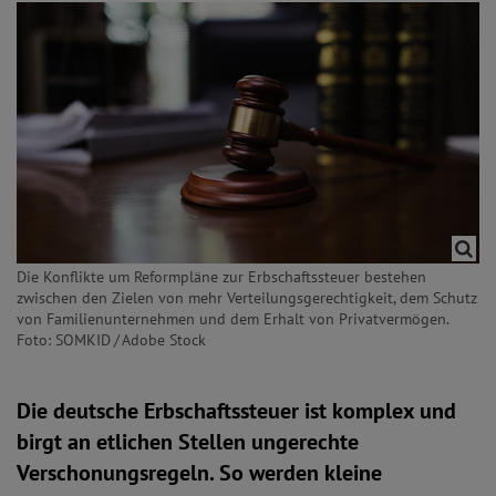
Die Konflikte um Reformpläne zur Erbschaftssteuer bestehen
zwischen den Zielen von mehr Verteilungsgerechtigkeit, dem Schutz
von Familienunternehmen und dem Erhalt von Privatvermögen.
Foto: SOMKID / Adobe Stock
Die deutsche Erbschaftssteuer ist komplex und
birgt an etlichen Stellen ungerechte
Verschonungsregeln. So werden kleine