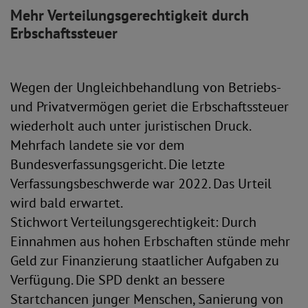
Mehr Verteilungsgerechtigkeit durch
Erbschaftssteuer
Wegen der Ungleichbehandlung von Betriebs-
und Privatvermögen geriet die Erbschaftssteuer
wiederholt auch unter juristischen Druck.
Mehrfach landete sie vor dem
Bundesverfassungsgericht. Die letzte
Verfassungsbeschwerde war 2022. Das Urteil
wird bald erwartet.
Stichwort Verteilungsgerechtigkeit: Durch
Einnahmen aus hohen Erbschaften stünde mehr
Geld zur Finanzierung staatlicher Aufgaben zu
Verfügung. Die SPD denkt an bessere
Startchancen junger Menschen, Sanierung von