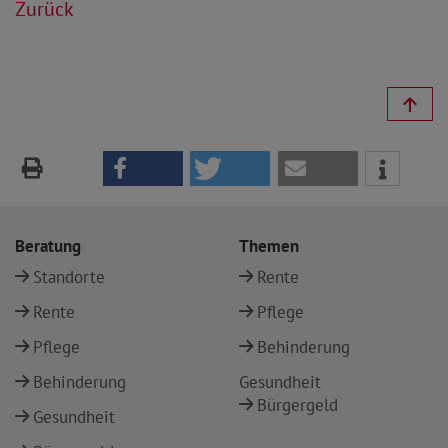
Zurück
Beratung
Themen
Standorte
Rente
Rente
Pflege
Pflege
Behinderung
Behinderung
Gesundheit
Bürgergeld
Gesundheit