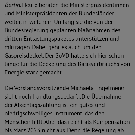
Berlin
. Heute beraten die Ministerpräsidentinnen
und Ministerpräsidenten der Bundesländer
weiter, in welchem Umfang sie die von der
Bundesregierung geplanten Maßnahmen des
dritten Entlastungspaketes unterstützen und
mittragen. Dabei geht es auch um den
Gaspreisdeckel. Der SoVD hatte sich hier schon
lange für die Deckelung des Basisverbrauchs von
Energie stark gemacht.
Die Vorstandsvorsitzende Michaela Engelmeier
sieht noch Handlungsbedarf: „Die Übernahme
der Abschlagszahlung ist ein gutes und
niedrigschwelliges Instrument, das den
Menschen hilft. Aber das reicht als Kompensation
bis März 2023 nicht aus. Denn die Regelung ab