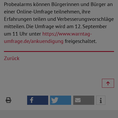
Probealarms können Bürgerinnen und Bürger an
einer Online-Umfrage teilnehmen, ihre
Erfahrungen teilen und Verbesserungsvorschläge
mitteilen. Die Umfrage wird am 12. September
um 11 Uhr unter
https://www.warntag-
umfrage.de/ankuendigung
freigeschaltet.
Zurück