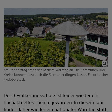
Am Donnerstag steht der nächste Warntag an. Die Kommunen und
Kreise können dazu auch die Sirenen erklingen lassen. Foto: hercher
/ Adobe Stock
Der Bevölkerungsschutz ist leider wieder ein
hochaktuelles Thema geworden. In diesem Jahr
findet daher wieder ein nationaler Warntag statt,