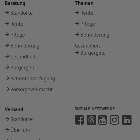
Beratung
Themen
Standorte
Rente
Rente
Pflege
Pflege
Behinderung
Behinderung
Gesundheit
Bürgergeld
Gesundheit
Bürgergeld
Patientenverfügung
Vorsorgevollmacht
Verband
SOZIALE NETZWERKE
Standorte
Über uns