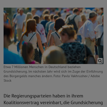
Etwa 7 Millionen Menschen in Deutschland beziehen
Grundsicherung. Im nächsten Jahr wird sich im Zuge der Einführung
des Bürgergelds manches ändern. Foto: Pavlo Vakhrushev / Adobe
Stock
Die Regierungsparteien haben in ihrem
Koalitionsvertrag vereinbart, die Grundsicherung