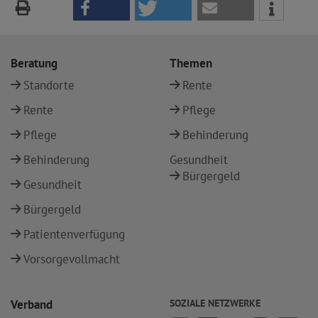
Beratung
Themen
Standorte
Rente
Rente
Pflege
Pflege
Behinderung
Behinderung
Gesundheit
Bürgergeld
Gesundheit
Bürgergeld
Patientenverfügung
Vorsorgevollmacht
Verband
SOZIALE NETZWERKE