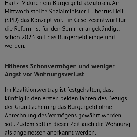
Hartz IV durch ein Bürgergeld abzulösen. Am
Mittwoch stellte Sozialminister Hubertus Heil
(SPD) das Konzept vor. Ein Gesetzesentwurf für
die Reform ist für den Sommer angekündigt,
schon 2023 soll das Bürgergeld eingeführt
werden.
Höheres Schonvermögen und weniger
Angst vor Wohnungsverlust
Im Koalitionsvertrag ist festgehalten, dass
künftig in den ersten beiden Jahren des Bezugs
der Grundsicherung das Bürgergeld ohne
Anrechnung des Vermögens gewährt werden
soll. Zudem soll in dieser Zeit auch die Wohnung
als angemessen anerkannt werden.