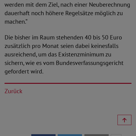
werden mit dem Ziel, nach einer Neuberechnung
dauerhaft noch höhere Regelsätze möglich zu
machen.“
Die bisher im Raum stehenden 40 bis 50 Euro
zusätzlich pro Monat seien dabei keinesfalls
ausreichend, um das Existenzminimum zu
sichern, wie es vom Bundesverfassungsgericht
gefordert wird.
Zurück