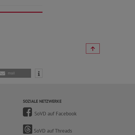
mail
SOZIALE NETZWERKE
SoVD auf Facebook
SoVD auf Threads