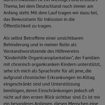
Thema, bei dem Deutschland noch immer am
Anfang steht. Mit dem Lauf tragen wir dazu bei,
das Bewusstsein für Inklusion in die
Öffentlichkeit zu tragen.
Als selbst Betroffene einer unsichtbaren
Behinderung und in meiner Rolle als
Vorstandsvorsitzende des Hilfevereins
"Kinderhilfe Organtransplantation", der Familien
mit chronisch organkranken Kindern unterstützt,
sehe ich mich als Sprachrohr für all jene, die
aufgrund chronischer Erkrankungen im Alltag
eingeschränkt sind und Unterstützung
benötigen, deren Einschränkungen jedoch oft
nicht auf den ersten Blick sichtbar sind. Es ist mir
ein besonderes Anliegen, diesen Menschen eine