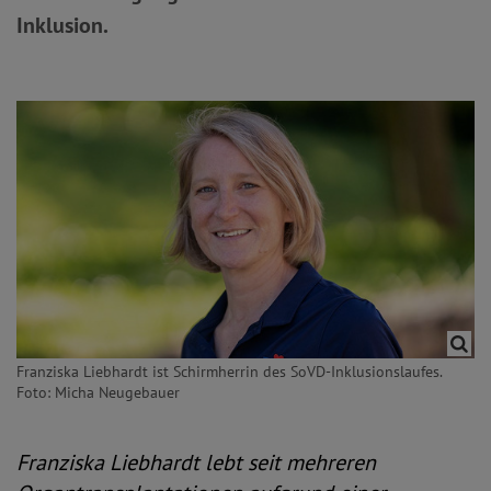
Inklusion.
Franziska Liebhardt ist Schirmherrin des SoVD-Inklusionslaufes.
Foto: Micha Neugebauer
Franziska Liebhardt lebt seit mehreren