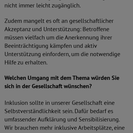
nicht immer leicht zugänglich.
Zudem mangelt es oft an gesellschaftlicher
Akzeptanz und Unterstützung: Betroffene
müssen vielfach um die Anerkennung ihrer
Beeinträchtigung kämpfen und aktiv
Unterstützung einfordern, um die notwendige
Hilfe zu erhalten.
Welchen Umgang mit dem Thema würden Sie
sich in der Gesellschaft wünschen?
Inklusion sollte in unserer Gesellschaft eine
Selbstverständlichkeit sein. Dafür bedarf es
umfassender Aufklärung und Sensibilisierung.
Wir brauchen mehr inklusive Arbeitsplätze, eine