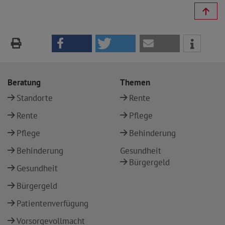
Beratung
Themen
Standorte
Rente
Rente
Pflege
Pflege
Behinderung
Behinderung
Gesundheit
Bürgergeld
Gesundheit
Bürgergeld
Patientenverfügung
Vorsorgevollmacht