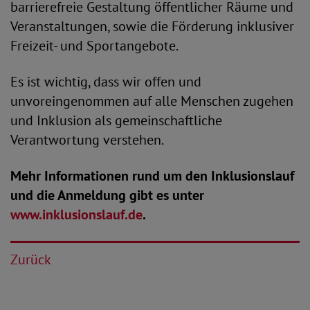
barrierefreie Gestaltung öffentlicher Räume und
Veranstaltungen, sowie die Förderung inklusiver
Freizeit- und Sportangebote.
Es ist wichtig, dass wir offen und
unvoreingenommen auf alle Menschen zugehen
und Inklusion als gemeinschaftliche
Verantwortung verstehen.
Mehr Informationen rund um den Inklusionslauf
und die Anmeldung gibt es unter
www.inklusionslauf.de
.
Zurück